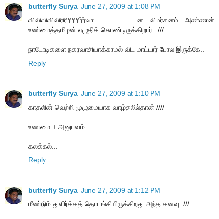
butterfly Surya
June 27, 2009 at 1:08 PM
விவிவிவிவிரிரிரிரிரிர்ர்வா......................ன விமர்சனம் அண்ணன்
உண்மைத்தமிழன் எழுதிக் கொண்டிருக்கிறார்...///
நாடோடிகளை நகரவாசியாக்காமல் விட மாட்டார் போல இருக்கே..
Reply
butterfly Surya
June 27, 2009 at 1:10 PM
காதலின் வெற்றி முழுமையாக வாழ்தலில்தான் ////
உணமை + அனுபவம்.
கலக்கல்...
Reply
butterfly Surya
June 27, 2009 at 1:12 PM
மீண்டும் துளிர்க்கத் தொடங்கியிருக்கிறது அந்த கனவு..///