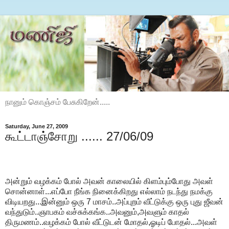
நானும் கொஞ்சம் பேசுகிறேன்.....
Saturday, June 27, 2009
கூட்டாஞ்சோறு ...... 27/06/09
அன்றும் வழக்கம் போல் அவன் காலையில் கிளம்பும்போது அவள்
சொன்னாள்...எப்போ நீங்க நினைக்கிறது எல்லாம் நடந்து நமக்கு
விடியறது...இன்னும் ஒரு 7 மாசம்..அப்புறம் வீட்டுக்கு ஒரு புது ஜீவன்
வந்துடும்..ஞாபகம் வச்சுக்கங்க..அவனும்,அவளும் காதல்
திருமணம்..வழக்கம் போல் வீட்டுடன் மோதல்,ஓடிப் போதல்...அவள்