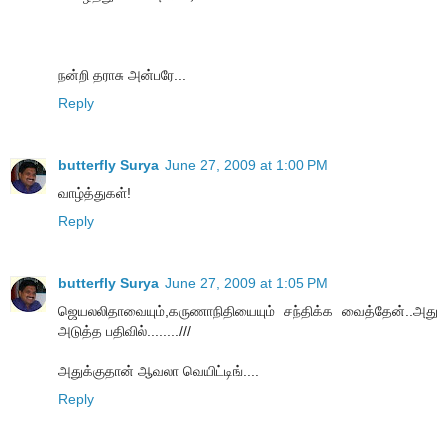
நன்றி தராசு அன்பரே...
Reply
butterfly Surya
June 27, 2009 at 1:00 PM
வாழ்த்துகள்!
Reply
butterfly Surya
June 27, 2009 at 1:05 PM
ஜெயலலிதாவையும்,கருணாநிதியையும் சந்திக்க வைத்தேன்..அது
அடுத்த பதிவில்........///
அதுக்குதான் ஆவலா வெயிட்டிங்....
Reply