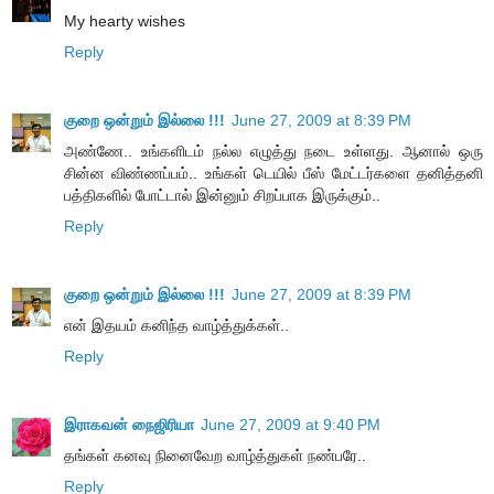
My hearty wishes
Reply
குறை ஒன்றும் இல்லை !!!
June 27, 2009 at 8:39 PM
அண்ணே.. உங்களிடம் நல்ல எழுத்து நடை உள்ளது. ஆனால் ஒரு
சின்ன விண்ணப்பம்.. உங்கள் டெயில் பீஸ் மேட்டர்களை தனித்தனி
பத்திகளில் போட்டால் இன்னும் சிறப்பாக இருக்கும்..
Reply
குறை ஒன்றும் இல்லை !!!
June 27, 2009 at 8:39 PM
என் இதயம் கனிந்த வாழ்த்துக்கள்..
Reply
இராகவன் நைஜிரியா
June 27, 2009 at 9:40 PM
தங்கள் கனவு நினைவேற வாழ்த்துகள் நண்பரே..
Reply