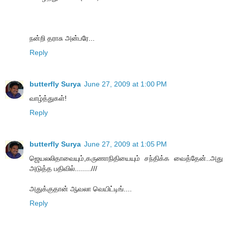
நன்றி தராசு அன்பரே...
Reply
butterfly Surya
June 27, 2009 at 1:00 PM
வாழ்த்துகள்!
Reply
butterfly Surya
June 27, 2009 at 1:05 PM
ஜெயலலிதாவையும்,கருணாநிதியையும் சந்திக்க வைத்தேன்..அது
அடுத்த பதிவில்........///
அதுக்குதான் ஆவலா வெயிட்டிங்....
Reply