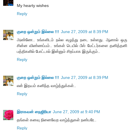
My hearty wishes
Reply
குறை ஒன்றும் இல்லை !!!
June 27, 2009 at 8:39 PM
அண்ணே.. உங்களிடம் நல்ல எழுத்து நடை உள்ளது. ஆனால் ஒரு
சின்ன விண்ணப்பம்.. உங்கள் டெயில் பீஸ் மேட்டர்களை தனித்தனி
பத்திகளில் போட்டால் இன்னும் சிறப்பாக இருக்கும்..
Reply
குறை ஒன்றும் இல்லை !!!
June 27, 2009 at 8:39 PM
என் இதயம் கனிந்த வாழ்த்துக்கள்..
Reply
இராகவன் நைஜிரியா
June 27, 2009 at 9:40 PM
தங்கள் கனவு நினைவேற வாழ்த்துகள் நண்பரே..
Reply