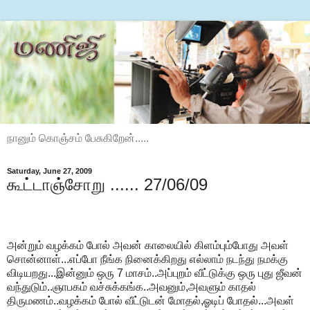
நானும் கொஞ்சம் பேசுகிறேன்.....
Saturday, June 27, 2009
கூட்டாஞ்சோறு ...... 27/06/09
அன்றும் வழக்கம் போல் அவன் காலையில் கிளம்பும்போது அவள்
சொன்னாள்...எப்போ நீங்க நினைக்கிறது எல்லாம் நடந்து நமக்கு
விடியறது...இன்னும் ஒரு 7 மாசம்..அப்புறம் வீட்டுக்கு ஒரு புது ஜீவன்
வந்துடும்..ஞாபகம் வச்சுக்கங்க..அவனும்,அவளும் காதல்
திருமணம்..வழக்கம் போல் வீட்டுடன் மோதல்,ஓடிப் போதல்...அவள்