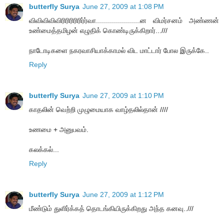
butterfly Surya
June 27, 2009 at 1:08 PM
விவிவிவிவிரிரிரிரிரிர்ர்வா......................ன விமர்சனம் அண்ணன்
உண்மைத்தமிழன் எழுதிக் கொண்டிருக்கிறார்...///
நாடோடிகளை நகரவாசியாக்காமல் விட மாட்டார் போல இருக்கே..
Reply
butterfly Surya
June 27, 2009 at 1:10 PM
காதலின் வெற்றி முழுமையாக வாழ்தலில்தான் ////
உணமை + அனுபவம்.
கலக்கல்...
Reply
butterfly Surya
June 27, 2009 at 1:12 PM
மீண்டும் துளிர்க்கத் தொடங்கியிருக்கிறது அந்த கனவு..///