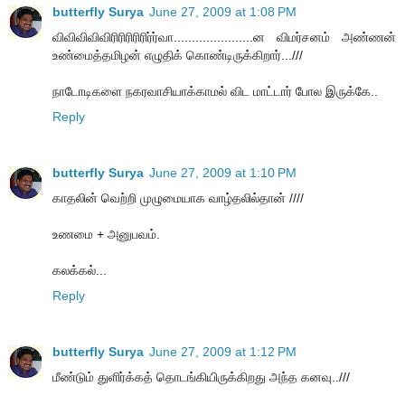
butterfly Surya
June 27, 2009 at 1:08 PM
விவிவிவிவிரிரிரிரிரிர்ர்வா......................ன விமர்சனம் அண்ணன்
உண்மைத்தமிழன் எழுதிக் கொண்டிருக்கிறார்...///
நாடோடிகளை நகரவாசியாக்காமல் விட மாட்டார் போல இருக்கே..
Reply
butterfly Surya
June 27, 2009 at 1:10 PM
காதலின் வெற்றி முழுமையாக வாழ்தலில்தான் ////
உணமை + அனுபவம்.
கலக்கல்...
Reply
butterfly Surya
June 27, 2009 at 1:12 PM
மீண்டும் துளிர்க்கத் தொடங்கியிருக்கிறது அந்த கனவு..///