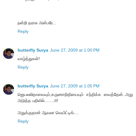
நன்றி தராசு அன்பரே...
Reply
butterfly Surya
June 27, 2009 at 1:00 PM
வாழ்த்துகள்!
Reply
butterfly Surya
June 27, 2009 at 1:05 PM
ஜெயலலிதாவையும்,கருணாநிதியையும் சந்திக்க வைத்தேன்..அது
அடுத்த பதிவில்........///
அதுக்குதான் ஆவலா வெயிட்டிங்....
Reply