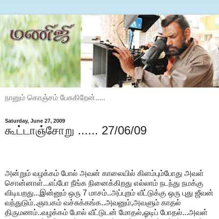
நானும் கொஞ்சம் பேசுகிறேன்.....
Saturday, June 27, 2009
கூட்டாஞ்சோறு ...... 27/06/09
அன்றும் வழக்கம் போல் அவன் காலையில் கிளம்பும்போது அவள்
சொன்னாள்...எப்போ நீங்க நினைக்கிறது எல்லாம் நடந்து நமக்கு
விடியறது...இன்னும் ஒரு 7 மாசம்..அப்புறம் வீட்டுக்கு ஒரு புது ஜீவன்
வந்துடும்..ஞாபகம் வச்சுக்கங்க..அவனும்,அவளும் காதல்
திருமணம்..வழக்கம் போல் வீட்டுடன் மோதல்,ஓடிப் போதல்...அவள்