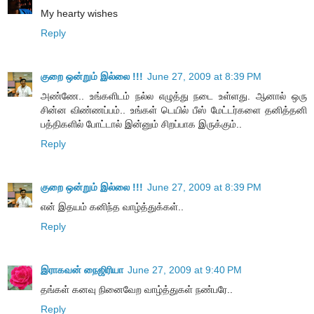
My hearty wishes
Reply
குறை ஒன்றும் இல்லை !!!
June 27, 2009 at 8:39 PM
அண்ணே.. உங்களிடம் நல்ல எழுத்து நடை உள்ளது. ஆனால் ஒரு
சின்ன விண்ணப்பம்.. உங்கள் டெயில் பீஸ் மேட்டர்களை தனித்தனி
பத்திகளில் போட்டால் இன்னும் சிறப்பாக இருக்கும்..
Reply
குறை ஒன்றும் இல்லை !!!
June 27, 2009 at 8:39 PM
என் இதயம் கனிந்த வாழ்த்துக்கள்..
Reply
இராகவன் நைஜிரியா
June 27, 2009 at 9:40 PM
தங்கள் கனவு நினைவேற வாழ்த்துகள் நண்பரே..
Reply