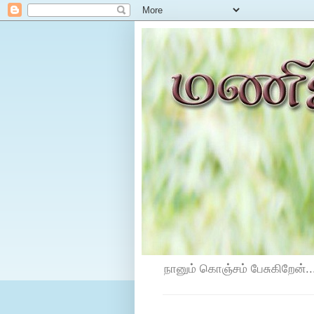
நானும் கொஞ்சம் பேசுகிறேன்...