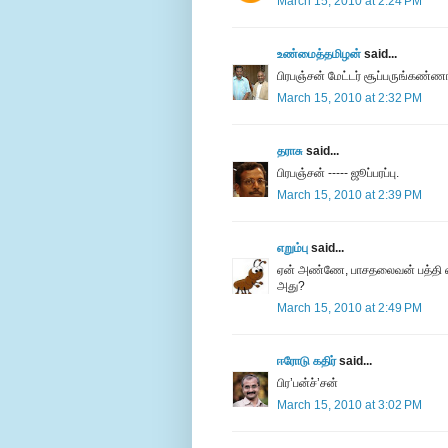
March 15, 2010 at 2:24 PM
உண்மைத்தமிழன்
said...
பிரபஞ்சன் மேட்டர் சூப்பருங்கண்ணா
March 15, 2010 at 2:32 PM
தராசு
said...
பிரபஞ்சன் ----- ஜூப்பரப்பு.
March 15, 2010 at 2:39 PM
எறும்பு
said...
ஏன் அண்ணே, பாசதலைவன் பத்தி எழு
அது?
March 15, 2010 at 2:49 PM
ஈரோடு கதிர்
said...
பிர’பன்ச்’சன்
March 15, 2010 at 3:02 PM