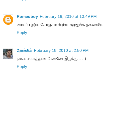
Romeoboy
February 16, 2010 at 10:49 PM
மையம் பற்றிய கொஞ்சம் விரிவா எழுதுங்க தலைவரே.
Reply
ரோஸ்விக்
February 18, 2010 at 2:50 PM
நல்லா மப்பாத்தான் அண்ணே இருக்கு... :-)
Reply