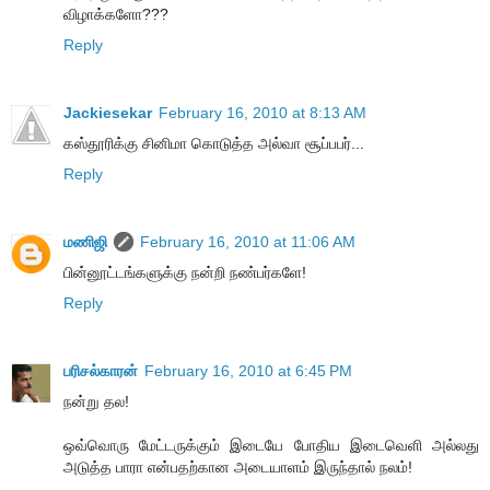
விழாக்களோ???
Reply
Jackiesekar
February 16, 2010 at 8:13 AM
கஸ்தூரிக்கு சினிமா கொடுத்த அல்வா சூப்பபர்...
Reply
மணிஜி
February 16, 2010 at 11:06 AM
பின்னூட்டங்களுக்கு நன்றி நண்பர்களே!
Reply
பரிசல்காரன்
February 16, 2010 at 6:45 PM
நன்று தல!
ஒவ்வொரு மேட்டருக்கும் இடையே போதிய இடைவெளி அல்லது
அடுத்த பாரா என்பதற்கான அடையாளம் இருந்தால் நலம்!