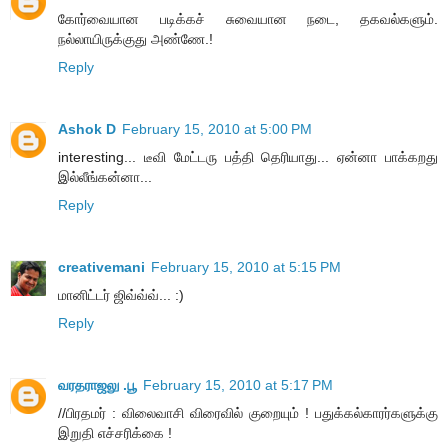
கோர்வையான படிக்கச் சுவையான நடை, தகவல்களும்.
நல்லாயிருக்குது அண்ணே.!
Reply
Ashok D
February 15, 2010 at 5:00 PM
interesting... டீவி மேட்டரு பத்தி தெரியாது... ஏன்னா பாக்கறது
இல்லீங்கன்னா...
Reply
creativemani
February 15, 2010 at 5:15 PM
மானிட்டர் ஜிவ்வ்வ்... :)
Reply
வரதராஜலு .பூ
February 15, 2010 at 5:17 PM
//பிரதமர் : விலைவாசி விரைவில் குறையும் ! பதுக்கல்காரர்களுக்கு
இறுதி எச்சரிக்கை !