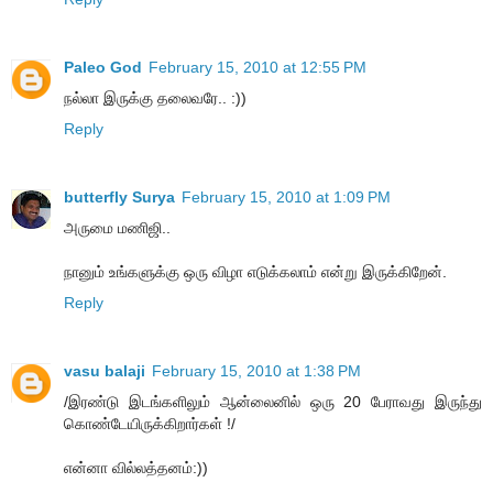
Paleo God
February 15, 2010 at 12:55 PM
நல்லா இருக்கு தலைவரே.. :))
Reply
butterfly Surya
February 15, 2010 at 1:09 PM
அருமை மணிஜி..
நானும் உங்களுக்கு ஒரு விழா எடுக்கலாம் என்று இருக்கிறேன்.
Reply
vasu balaji
February 15, 2010 at 1:38 PM
/இரண்டு இடங்களிலும் ஆன்லைனில் ஒரு 20 பேராவது இருந்து
கொண்டேயிருக்கிறார்கள் !/
என்னா வில்லத்தனம்:))