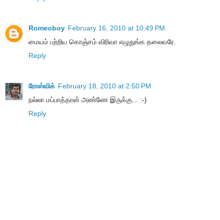
Romeoboy
February 16, 2010 at 10:49 PM
மையம் பற்றிய கொஞ்சம் விரிவா எழுதுங்க தலைவரே.
Reply
ரோஸ்விக்
February 18, 2010 at 2:50 PM
நல்லா மப்பாத்தான் அண்ணே இருக்கு... :-)
Reply