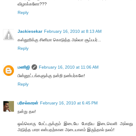
விழாக்களோ???
Reply
Jackiesekar
February 16, 2010 at 8:13 AM
கஸ்தூரிக்கு சினிமா கொடுத்த அல்வா சூப்பபர்...
Reply
மணிஜி
February 16, 2010 at 11:06 AM
பின்னூட்டங்களுக்கு நன்றி நண்பர்களே!
Reply
பரிசல்காரன்
February 16, 2010 at 6:45 PM
நன்று தல!
ஒவ்வொரு மேட்டருக்கும் இடையே போதிய இடைவெளி அல்லது
அடுத்த பாரா என்பதற்கான அடையாளம் இருந்தால் நலம்!