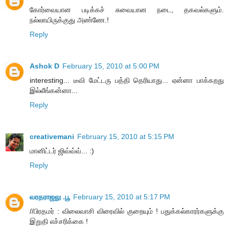
கோர்வையான படிக்கச் சுவையான நடை, தகவல்களும்.
நல்லாயிருக்குது அண்ணே.!
Reply
Ashok D
February 15, 2010 at 5:00 PM
interesting... டீவி மேட்டரு பத்தி தெரியாது... ஏன்னா பாக்கறது
இல்லீங்கன்னா...
Reply
creativemani
February 15, 2010 at 5:15 PM
மானிட்டர் ஜிவ்வ்வ்... :)
Reply
வரதராஜலு .பூ
February 15, 2010 at 5:17 PM
//பிரதமர் : விலைவாசி விரைவில் குறையும் ! பதுக்கல்காரர்களுக்கு
இறுதி எச்சரிக்கை !