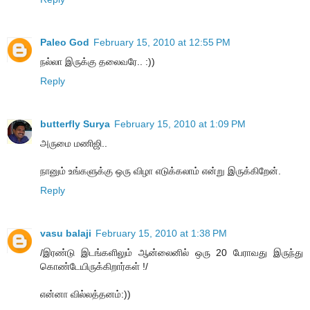
Paleo God
February 15, 2010 at 12:55 PM
நல்லா இருக்கு தலைவரே.. :))
Reply
butterfly Surya
February 15, 2010 at 1:09 PM
அருமை மணிஜி..
நானும் உங்களுக்கு ஒரு விழா எடுக்கலாம் என்று இருக்கிறேன்.
Reply
vasu balaji
February 15, 2010 at 1:38 PM
/இரண்டு இடங்களிலும் ஆன்லைனில் ஒரு 20 பேராவது இருந்து
கொண்டேயிருக்கிறார்கள் !/
என்னா வில்லத்தனம்:))