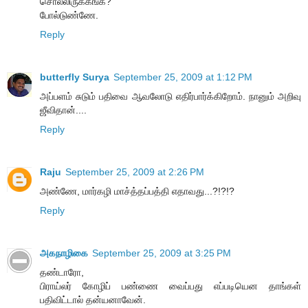
சொல்லிருக்கீங்க?
போல்டுண்ணே.
Reply
butterfly Surya
September 25, 2009 at 1:12 PM
அப்பளம் சுடும் பதிவை ஆவலோடு எதிர்பார்க்கிறோம். நானும் அறிவு
ஜீவிதான்....
Reply
Raju
September 25, 2009 at 2:26 PM
அண்ணே, மார்கழி மாச்த்தப்பத்தி எதாவது...?!?!?
Reply
அகநாழிகை
September 25, 2009 at 3:25 PM
தண்டாரோ,
பிராய்லர் கோழிப் பண்ணை வைப்பது எப்படியென தாங்கள்
பதிவிட்டால் தன்யனாவேன்.