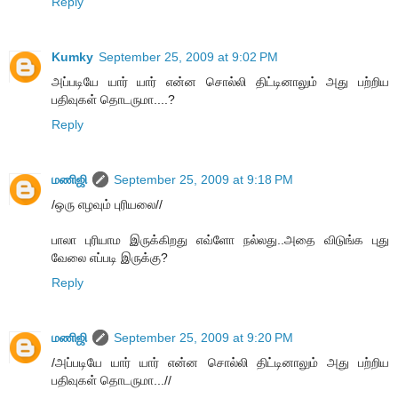
Reply
Kumky
September 25, 2009 at 9:02 PM
அப்படியே யார் யார் என்ன சொல்லி திட்டினாலும் அது பற்றிய
பதிவுகள் தொடருமா....?
Reply
மணிஜி
September 25, 2009 at 9:18 PM
/ஒரு எழவும் புரியலை//
பாலா புரியாம இருக்கிறது எவ்ளோ நல்லது..அதை விடுங்க புது
வேலை எப்படி இருக்கு?
Reply
மணிஜி
September 25, 2009 at 9:20 PM
/அப்படியே யார் யார் என்ன சொல்லி திட்டினாலும் அது பற்றிய
பதிவுகள் தொடருமா...//