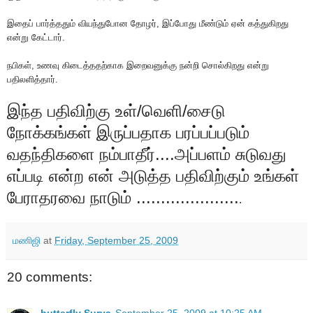
இதைப் பார்த்ததும் வியந்துபோன தோழர், இப்போது மீண்டும் ஏன் கத்துகிறது
என்று கேட்டார்.
நபிகள், உணவு கிடைத்ததற்காக இறைவனுக்கு நன்றி சொல்கிறது என்று
பதிலளித்தார்.
இந்த பதிவிற்கு உள்/வெளி/சைடு
நோக்கங்கள் இருப்பதாக பரப்பப்படும்
வதந்திகளை நம்பாதீர்....அப்பளம் சுடுவது
எப்படி என்ற என் அடுத்த பதிவிற்கும் உங்கள்
பேராதரவை நாடும் .....................
.
மணிஜி
at
Friday, September 25, 2009
20 comments: