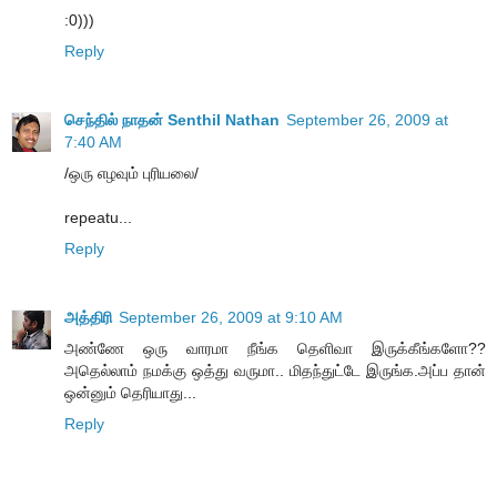
:0)))
Reply
செந்தில் நாதன் Senthil Nathan
September 26, 2009 at
7:40 AM
/ஒரு எழவும் புரியலை/
repeatu...
Reply
அத்திரி
September 26, 2009 at 9:10 AM
அண்ணே ஒரு வாரமா நீங்க தெளிவா இருக்கீங்களோ??
அதெல்லாம் நமக்கு ஒத்து வருமா.. மிதந்துட்டே இருங்க.அப்ப தான்
ஒன்னும் தெரியாது...
Reply