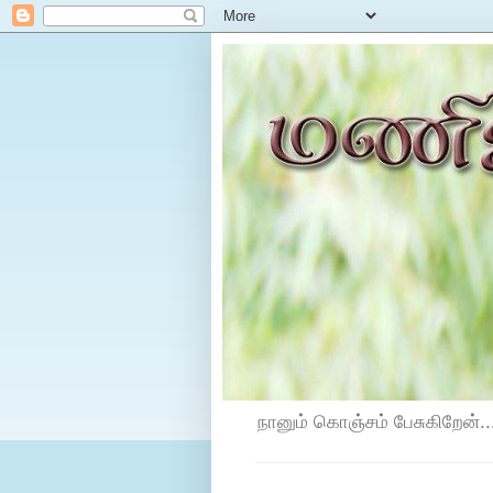
நானும் கொஞ்சம் பேசுகிறேன்...