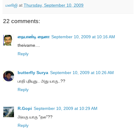
மணிஜி
at
Thursday, September 10, 2009
22 comments:
நையாண்டி நைனா
September 10, 2009 at 10:16 AM
theivame....
Reply
butterfly Surya
September 10, 2009 at 10:26 AM
பாதி புரியுது.. அது யாரு..??
Reply
R.Gopi
September 10, 2009 at 10:29 AM
அவரு யாரு "தல"??
Reply