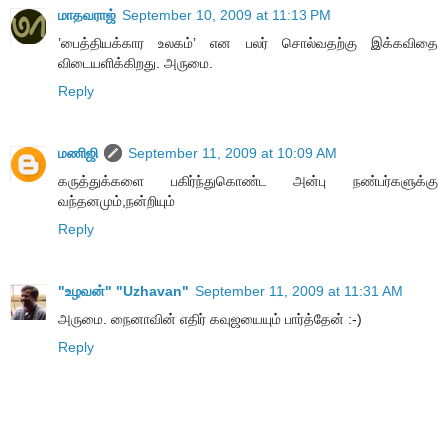
மாதவராஜ்
September 10, 2009 at 11:13 PM
’பைத்தியக்கார உலகம்’ என பலர் சொல்வதற்கு இக்கவிதை
விடையளிக்கிறது. அருமை.
Reply
மணிஜி
September 11, 2009 at 10:09 AM
கருத்துக்களை பகிர்ந்துகொண்ட அன்பு நண்பர்களுக்கு
வந்தனமும்,நன்றியும்
Reply
"உழவன்" "Uzhavan"
September 11, 2009 at 11:31 AM
அருமை. நைனாவின் எதிர் கவுஜயையும் பார்த்தேன் :-)
Reply