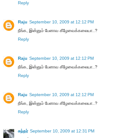
Reply
Raju
September 10, 2009 at 12:12 PM
நீங்க, இன்னும் பேனாவ கீழேவைக்கலையா..?
Reply
Raju
September 10, 2009 at 12:12 PM
நீங்க, இன்னும் பேனாவ கீழேவைக்கலையா..?
Reply
Raju
September 10, 2009 at 12:12 PM
நீங்க, இன்னும் பேனாவ கீழேவைக்கலையா..?
Reply
சுந்தர்
September 10, 2009 at 12:31 PM