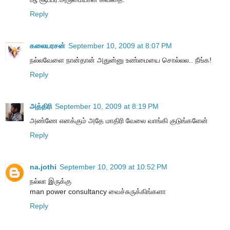
Reply
கலையரசன்
September 10, 2009 at 8:07 PM
நல்லவேளை நான்தான் அதுன்னு உண்மையை சொல்லல.. நீங்க!
Reply
அத்திரி
September 10, 2009 at 8:19 PM
அண்ணே எனக்கும் அதே மாதிரி வேலை வாங்கி குடுங்களேன்
Reply
na.jothi
September 10, 2009 at 10:52 PM
நல்லா இருக்கு
man power consultancy வைச்சுருக்கிங்களா
Reply