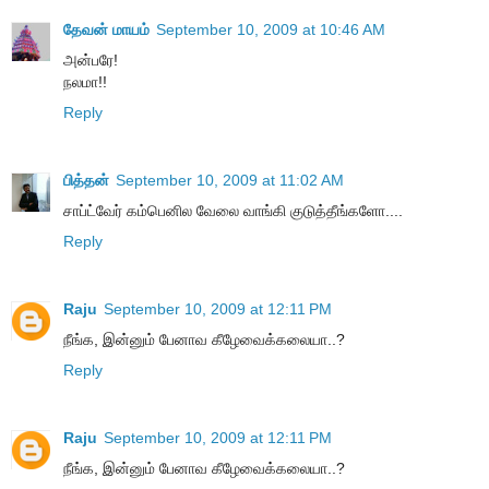
தேவன் மாயம்
September 10, 2009 at 10:46 AM
அன்பரே!
நலமா!!
Reply
பித்தன்
September 10, 2009 at 11:02 AM
சாப்ட்வேர் கம்பெனில வேலை வாங்கி குடுத்தீங்களோ....
Reply
Raju
September 10, 2009 at 12:11 PM
நீங்க, இன்னும் பேனாவ கீழேவைக்கலையா..?
Reply
Raju
September 10, 2009 at 12:11 PM
நீங்க, இன்னும் பேனாவ கீழேவைக்கலையா..?