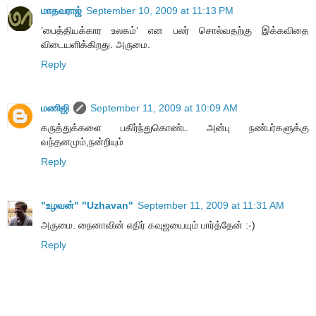
மாதவராஜ்
September 10, 2009 at 11:13 PM
’பைத்தியக்கார உலகம்’ என பலர் சொல்வதற்கு இக்கவிதை
விடையளிக்கிறது. அருமை.
Reply
மணிஜி
September 11, 2009 at 10:09 AM
கருத்துக்களை பகிர்ந்துகொண்ட அன்பு நண்பர்களுக்கு
வந்தனமும்,நன்றியும்
Reply
"உழவன்" "Uzhavan"
September 11, 2009 at 11:31 AM
அருமை. நைனாவின் எதிர் கவுஜயையும் பார்த்தேன் :-)
Reply