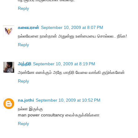
Reply
கலையரசன்
September 10, 2009 at 8:07 PM
நல்லவேளை நான்தான் அதுன்னு உண்மையை சொல்லல.. நீங்க!
Reply
அத்திரி
September 10, 2009 at 8:19 PM
அண்ணே எனக்கும் அதே மாதிரி வேலை வாங்கி குடுங்களேன்
Reply
na.jothi
September 10, 2009 at 10:52 PM
நல்லா இருக்கு
man power consultancy வைச்சுருக்கிங்களா
Reply