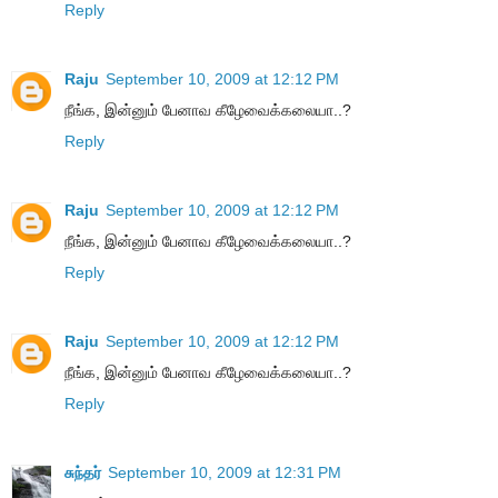
Reply
Raju
September 10, 2009 at 12:12 PM
நீங்க, இன்னும் பேனாவ கீழேவைக்கலையா..?
Reply
Raju
September 10, 2009 at 12:12 PM
நீங்க, இன்னும் பேனாவ கீழேவைக்கலையா..?
Reply
Raju
September 10, 2009 at 12:12 PM
நீங்க, இன்னும் பேனாவ கீழேவைக்கலையா..?
Reply
சுந்தர்
September 10, 2009 at 12:31 PM