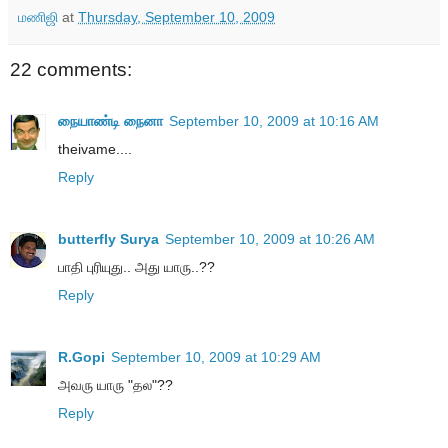
மணிஜி
at
Thursday, September 10, 2009
22 comments:
நையாண்டி நைனா
September 10, 2009 at 10:16 AM
theivame....
Reply
butterfly Surya
September 10, 2009 at 10:26 AM
பாதி புரியுது.. அது யாரு..??
Reply
R.Gopi
September 10, 2009 at 10:29 AM
அவரு யாரு "தல"??
Reply