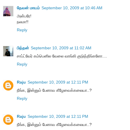
தேவன் மாயம்
September 10, 2009 at 10:46 AM
அன்பரே!
நலமா!!
Reply
பித்தன்
September 10, 2009 at 11:02 AM
சாப்ட்வேர் கம்பெனில வேலை வாங்கி குடுத்தீங்களோ....
Reply
Raju
September 10, 2009 at 12:11 PM
நீங்க, இன்னும் பேனாவ கீழேவைக்கலையா..?
Reply
Raju
September 10, 2009 at 12:11 PM
நீங்க, இன்னும் பேனாவ கீழேவைக்கலையா..?