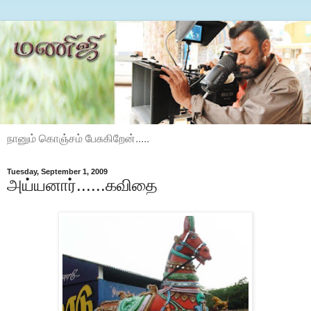
நானும் கொஞ்சம் பேசுகிறேன்.....
Tuesday, September 1, 2009
அய்யனார்......கவிதை