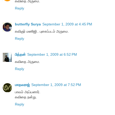
கவிதை அருமை.
Reply
butterfly Surya
September 1, 2009 at 4:45 PM
கவிஞர் மணிஜி.. புகைப்படம் அருமை.
Reply
பித்தன்
September 1, 2009 at 6:52 PM
கவிதை அருமை.
Reply
மாதவராஜ்
September 1, 2009 at 7:52 PM
பாவம் அய்யனார்.
கவிதை நன்று.
Reply