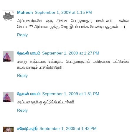
Mahesh
September 1, 2009 at 1:15 PM
அய்யனார்களே ஒரு சின்ன பொருளாதார மண்டலம்... என்ன
செய்ய?? அய்யனாருக்கு வேற இடம் பாக்க வேண்டியதுதான்... :(
Reply
தேவன் மாயம்
September 1, 2009 at 1:27 PM
மனது கஷ்டமாக உள்ளது.. பொருளாதாரம் மனிதனை மட்டுமல்ல
கடவுளையும் பாதிக்கிறதே!!
Reply
தேவன் மாயம்
September 1, 2009 at 1:31 PM
அய்யனாருக்கு ஓட்டுப்போட்டாச்சு!!
Reply
ஈரோடு கதிர்
September 1, 2009 at 1:43 PM