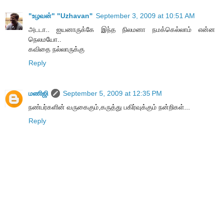
"உழவன்" "Uzhavan"
September 3, 2009 at 10:51 AM
அடடா.. ஐயனாருக்கே இந்த நிலமனா நமக்கெல்லாம் என்ன
நெலமயோ..
கவிதை நல்லாருக்கு
Reply
மணிஜி
September 5, 2009 at 12:35 PM
நண்பர்களின் வருகைகும்,கருத்து பகிர்வுக்கும் நன்றிகள்...
Reply