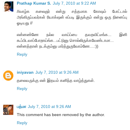
Prathap Kumar S.
July 7, 2010 at 9:22 AM
//வாழ்க கலைஞர் என்று சத்தமாக கோஷம் போட்டால்
அங்கிருப்பவர்கள் ரியாக்‌ஷன் எப்படி இருக்கும் என்று ஒரு நினைப்பு
ஓடியது //
என்னண்ணே நல்ல வாய்ப்பை தவறவிட்டீங்க... இனி
கூப்பிடவாப்போறாய்ங்க...பட்டுனு சொல்லிருக்கவேண்டாமா...
என்னத்தான் நடக்கும்னு பார்த்துருவோம்ணே....:))
Reply
iniyavan
July 7, 2010 at 9:26 AM
தலைவருக்கு என் இதயம் கனிந்த வாழ்த்துகள்.
Reply
பத்மா
July 7, 2010 at 9:26 AM
This comment has been removed by the author.
Reply