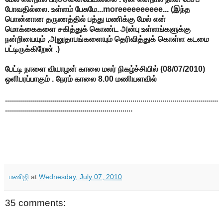
போவதில்லை. உள்ளம் பேசுமே...moreeeeeeeeee... (இந்த
பொன்னான தருணத்தில் பத்து மணிக்கு மேல் என்
மொக்கைகளை சகித்துக் கொண்ட அன்பு உள்ளங்களுக்கு
நன்றியையும் ,அனுதாபங்களையும் தெரிவித்துக் கொள்ள கடமை
பட்டிருக்கிறேன் .)
பேட்டி நாளை வியாழன் காலை மலர் நிகழ்ச்சியில் (08/07/2010)
ஒளிபரப்பாகும் . நேரம் காலை 8.00 மணியளவில்
...........................................................................................................
................................................................
மணிஜி
at
Wednesday, July 07, 2010
35 comments: