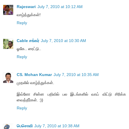
Rajeswari
July 7, 2010 at 10:12 AM
வாழ்த்துக்கள்!
Reply
Cable சங்கர்
July 7, 2010 at 10:30 AM
ஓகே.. ரைட்டு..
Reply
CS. Mohan Kumar
July 7, 2010 at 10:35 AM
முதலில் வாழ்த்துக்கள்.
இவ்ளோ சின்ன பதிவில் பல இடங்களில் வாய் விட்டு சிரிக்க
வைத்தீர்கள். :))
Reply
பெசொவி
July 7, 2010 at 10:38 AM