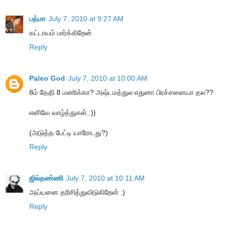
பத்மா
July 7, 2010 at 9:27 AM
கட்டாயம் பார்க்கிறேன்
Reply
Paleo God
July 7, 2010 at 10:00 AM
8ம் தேதி 8 மணிக்கா? அஷ்டமத்துல எதுனா பிரச்சனையா தல??
எனிவே வாழ்த்துகள்.:))
(அடுத்த பேட்டி யாரோடது?)
Reply
ஜில்தண்ணி
July 7, 2010 at 10:11 AM
அய்யனை தரிசித்துவிடுகிறேன் :)
Reply