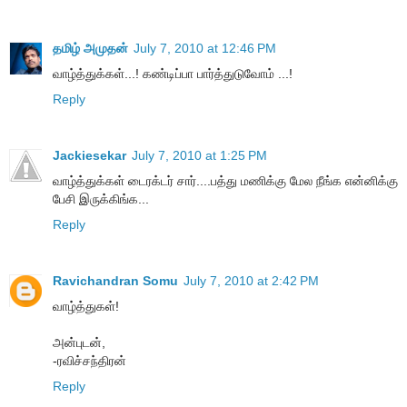
தமிழ் அமுதன்
July 7, 2010 at 12:46 PM
வாழ்த்துக்கள்...! கண்டிப்பா பார்த்துடுவோம் ...!
Reply
Jackiesekar
July 7, 2010 at 1:25 PM
வாழ்த்துக்கள் டைரக்டர் சார்....பத்து மணிக்கு மேல நீங்க என்னிக்கு
பேசி இருக்கிங்க...
Reply
Ravichandran Somu
July 7, 2010 at 2:42 PM
வாழ்த்துகள்!
அன்புடன்,
-ரவிச்சந்திரன்
Reply