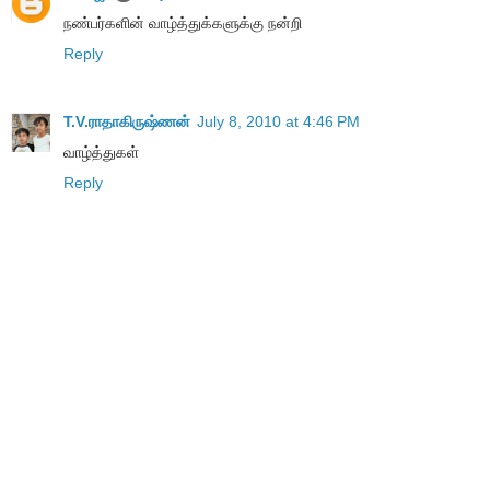
நண்பர்களின் வாழ்த்துக்களுக்கு நன்றி
Reply
T.V.ராதாகிருஷ்ணன்
July 8, 2010 at 4:46 PM
வாழ்த்துகள்
Reply