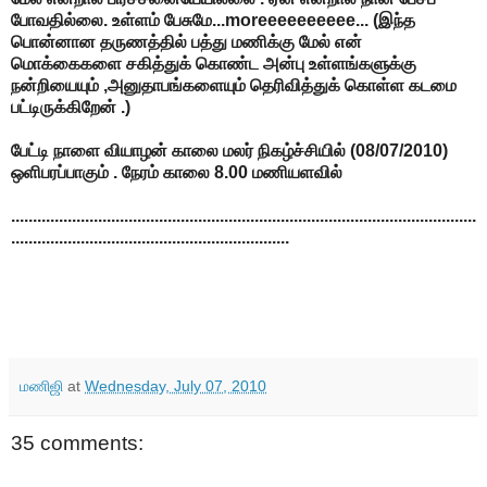
போவதில்லை. உள்ளம் பேசுமே...moreeeeeeeeee... (இந்த
பொன்னான தருணத்தில் பத்து மணிக்கு மேல் என்
மொக்கைகளை சகித்துக் கொண்ட அன்பு உள்ளங்களுக்கு
நன்றியையும் ,அனுதாபங்களையும் தெரிவித்துக் கொள்ள கடமை
பட்டிருக்கிறேன் .)
பேட்டி நாளை வியாழன் காலை மலர் நிகழ்ச்சியில் (08/07/2010)
ஒளிபரப்பாகும் . நேரம் காலை 8.00 மணியளவில்
...........................................................................................................
................................................................
மணிஜி
at
Wednesday, July 07, 2010
35 comments: