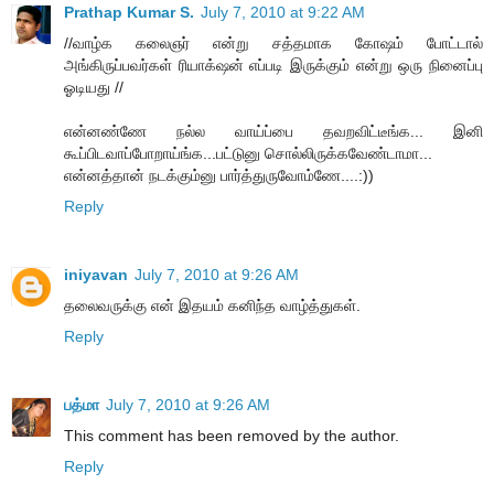
Prathap Kumar S.
July 7, 2010 at 9:22 AM
//வாழ்க கலைஞர் என்று சத்தமாக கோஷம் போட்டால்
அங்கிருப்பவர்கள் ரியாக்‌ஷன் எப்படி இருக்கும் என்று ஒரு நினைப்பு
ஓடியது //
என்னண்ணே நல்ல வாய்ப்பை தவறவிட்டீங்க... இனி
கூப்பிடவாப்போறாய்ங்க...பட்டுனு சொல்லிருக்கவேண்டாமா...
என்னத்தான் நடக்கும்னு பார்த்துருவோம்ணே....:))
Reply
iniyavan
July 7, 2010 at 9:26 AM
தலைவருக்கு என் இதயம் கனிந்த வாழ்த்துகள்.
Reply
பத்மா
July 7, 2010 at 9:26 AM
This comment has been removed by the author.
Reply