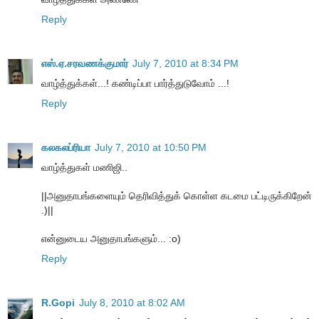
Reply
எஸ்.ஏ.சரவணக்குமார்
July 7, 2010 at 8:34 PM
வாழ்த்துக்கள்...! கண்டிப்பா பார்த்துடுவோம் ...!
Reply
கலகலப்ரியா
July 7, 2010 at 10:50 PM
வாழ்த்துகள் மணிஜி..
||அனுதாபங்களையும் தெரிவித்துக் கொள்ள கடமை பட்டிருக்கிறேன்
.)||
என்னுடைய அனுதாபங்களும்... :o)
Reply
R.Gopi
July 8, 2010 at 8:02 AM