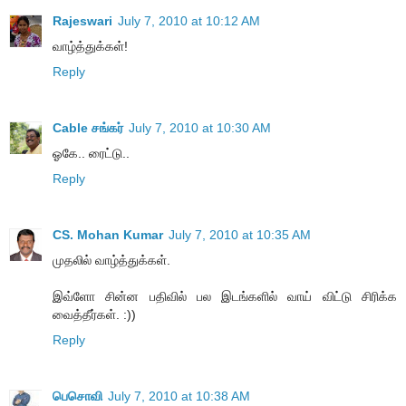
Rajeswari
July 7, 2010 at 10:12 AM
வாழ்த்துக்கள்!
Reply
Cable சங்கர்
July 7, 2010 at 10:30 AM
ஓகே.. ரைட்டு..
Reply
CS. Mohan Kumar
July 7, 2010 at 10:35 AM
முதலில் வாழ்த்துக்கள்.
இவ்ளோ சின்ன பதிவில் பல இடங்களில் வாய் விட்டு சிரிக்க
வைத்தீர்கள். :))
Reply
பெசொவி
July 7, 2010 at 10:38 AM