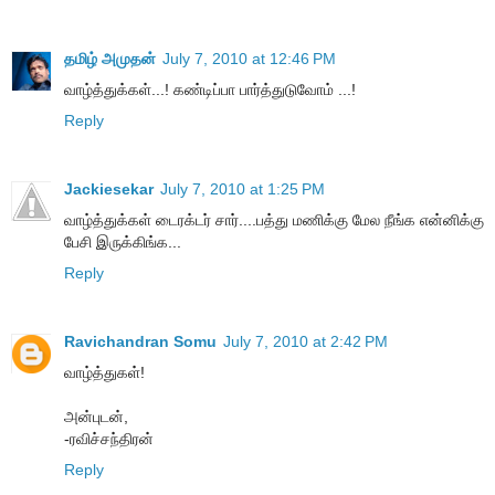
தமிழ் அமுதன்
July 7, 2010 at 12:46 PM
வாழ்த்துக்கள்...! கண்டிப்பா பார்த்துடுவோம் ...!
Reply
Jackiesekar
July 7, 2010 at 1:25 PM
வாழ்த்துக்கள் டைரக்டர் சார்....பத்து மணிக்கு மேல நீங்க என்னிக்கு
பேசி இருக்கிங்க...
Reply
Ravichandran Somu
July 7, 2010 at 2:42 PM
வாழ்த்துகள்!
அன்புடன்,
-ரவிச்சந்திரன்
Reply