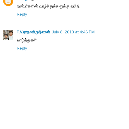
நண்பர்களின் வாழ்த்துக்களுக்கு நன்றி
Reply
T.V.ராதாகிருஷ்ணன்
July 8, 2010 at 4:46 PM
வாழ்த்துகள்
Reply