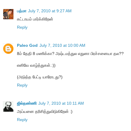
பத்மா
July 7, 2010 at 9:27 AM
கட்டாயம் பார்க்கிறேன்
Reply
Paleo God
July 7, 2010 at 10:00 AM
8ம் தேதி 8 மணிக்கா? அஷ்டமத்துல எதுனா பிரச்சனையா தல??
எனிவே வாழ்த்துகள்.:))
(அடுத்த பேட்டி யாரோடது?)
Reply
ஜில்தண்ணி
July 7, 2010 at 10:11 AM
அய்யனை தரிசித்துவிடுகிறேன் :)
Reply