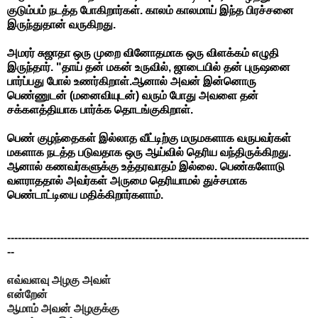
குடும்பம் நடத்த போகிறார்கள். காலம் காலமாய் இந்த பிரச்சனை
இருந்துதான் வருகிறது.
அமரர் சுஜாதா ஒரு முறை வினோதமாக ஒரு விளக்கம் எழுதி
இருந்தார்.
"தாய் தன் மகன் உருவில், ஜாடையில் தன் புருஷனை
பார்ப்பது போல் உணர்கிறாள்.ஆனால் அவன் இன்னொரு
பெண்ணுடன் (மனைவியுடன்) வரும் போது அவளை தன்
சக்களத்தியாக பார்க்க தொடங்குகிறாள்.
பெண் குழந்தைகள் இல்லாத வீட்டிற்கு மருமகளாக வருபவர்கள்
மகளாக நடத்த படுவதாக ஒரு ஆய்வில் தெரிய வந்திருக்கிறது.
ஆனால் கணவர்களுக்கு உத்தரவாதம் இல்லை. பெண்களோடு
வளராததால் அவர்கள் அருமை தெரியாமல் துச்சமாக
பெண்டாட்டியை
மதிக்கிறார்களாம்.
-------------------------------------------------------------------------------------
--
எவ்வளவு அழகு அவள்
என்றேன்
ஆமாம் அவன் அழகுக்கு