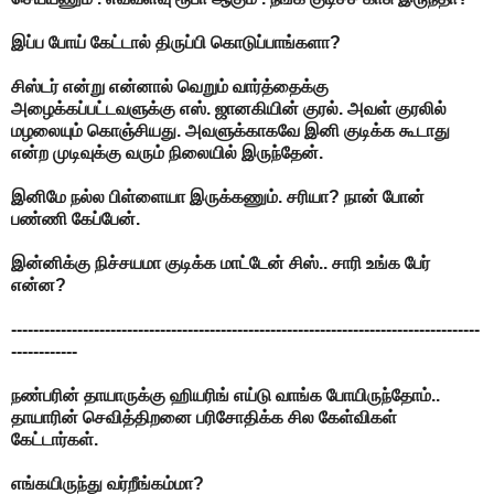
இப்ப போய் கேட்டால் திருப்பி கொடுப்பாங்களா?
சிஸ்டர் என்று என்னால் வெறும் வார்த்தைக்கு
அழைக்கப்பட்டவளுக்கு எஸ். ஜானகியின் குரல். அவள் குரலில்
மழலையும் கொஞ்சியது. அவளுக்காகவே இனி குடிக்க கூடாது
என்ற முடிவுக்கு வரும் நிலையில் இருந்தேன்.
இனிமே நல்ல பிள்ளையா இருக்கணும். சரியா? நான் போன்
பண்ணி கேப்பேன்.
இன்னிக்கு நிச்சயமா குடிக்க மாட்டேன் சிஸ்.. சாரி உங்க பேர்
என்ன?
-------------------------------------------------------------------------------------
------------
நண்பரின் தாயாருக்கு ஹியரிங் எய்டு வாங்க போயிருந்தோம்..
தாயாரின் செவித்திறனை பரிசோதிக்க சில கேள்விகள்
கேட்டார்கள்.
எங்கயிருந்து வர்றீங்கம்மா?