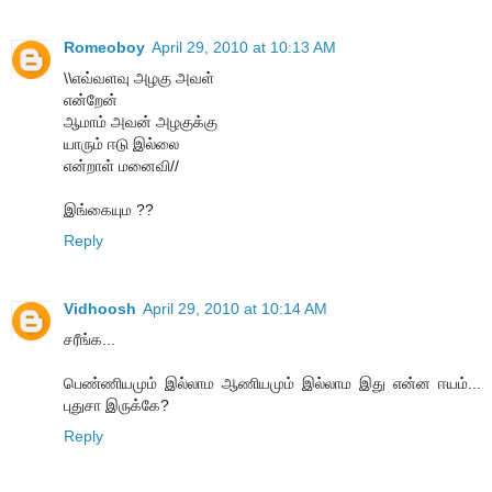
Romeoboy
April 29, 2010 at 10:13 AM
\\எவ்வளவு அழகு அவள்
என்றேன்
ஆமாம் அவன் அழகுக்கு
யாரும் ஈடு இல்லை
என்றாள் மனைவி//
இங்கையும ??
Reply
Vidhoosh
April 29, 2010 at 10:14 AM
சரீங்க...
பெண்ணியமும் இல்லாம ஆணியமும் இல்லாம இது என்ன ஈயம்...
புதுசா இருக்கே?
Reply