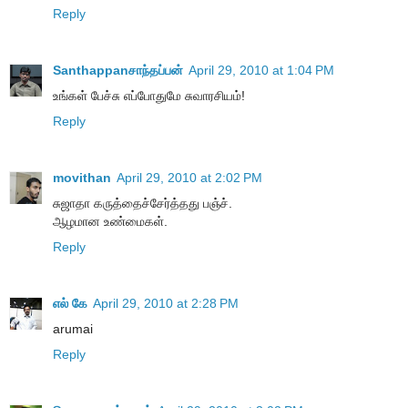
Reply
Santhappanசாந்தப்பன்
April 29, 2010 at 1:04 PM
உங்கள் பேச்சு எப்போதுமே சுவாரசியம்!
Reply
movithan
April 29, 2010 at 2:02 PM
சுஜாதா கருத்தைச்சேர்த்தது பஞ்ச்.
ஆழமான உண்மைகள்.
Reply
எல் கே
April 29, 2010 at 2:28 PM
arumai
Reply