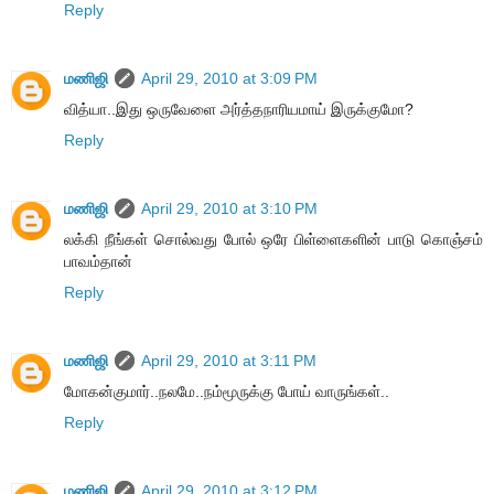
Reply
மணிஜி
April 29, 2010 at 3:09 PM
வித்யா..இது ஒருவேளை அர்த்தநாரியமாய் இருக்குமோ?
Reply
மணிஜி
April 29, 2010 at 3:10 PM
லக்கி நீங்கள் சொல்வது போல் ஒரே பிள்ளைகளின் பாடு கொஞ்சம்
பாவம்தான்
Reply
மணிஜி
April 29, 2010 at 3:11 PM
மோகன்குமார்..நலமே..நம்மூருக்கு போய் வாருங்கள்..
Reply
மணிஜி
April 29, 2010 at 3:12 PM