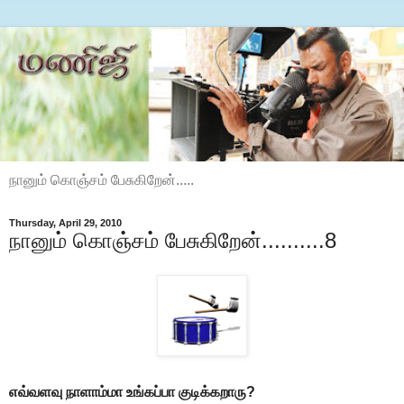
நானும் கொஞ்சம் பேசுகிறேன்.....
Thursday, April 29, 2010
நானும் கொஞ்சம் பேசுகிறேன்..........8
எவ்வளவு நாளாம்மா உங்கப்பா குடிக்கறாரு?