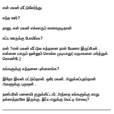
என் மவன் வீட்டுலேர்ந்து.
எந்த ஊர்?
நானு, என் மவன் எல்லாரும் காரைகுடிதான்
எப்ப ஊருக்கு போவீங்க?
ஏன் ?என் மவன் வீட்டுல எத்தனை நாள் வேணா இருப்பேன் .
என்னை யாரும் ஒன்னும் சொல்ல முடியாது( மருமகளை பார்த்துக்
கொண்டே)
உங்களுக்கு எத்தனை புள்ளைங்க?
இதோ இவன் மட்டும்தான். ஒரே மவன். அதுக்கப்புறம்தான்
அவளுக்கு புருஷன் .
நண்பரின் மனைவி குறுக்கிட்டார். அத்தை உங்களுக்கு காது
நல்லாத்தானே இருக்கு. இப்ப எதுக்கு வெட்டி செலவு?
-------------------------------------------------------------------------------------