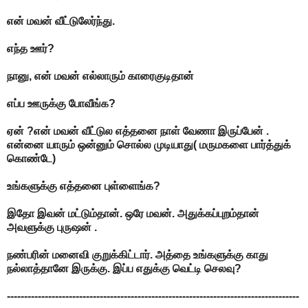
என் மவன் வீட்டுலேர்ந்து.
எந்த ஊர்?
நானு, என் மவன் எல்லாரும் காரைகுடிதான்
எப்ப ஊருக்கு போவீங்க?
ஏன் ?என் மவன் வீட்டுல எத்தனை நாள் வேணா இருப்பேன் .
என்னை யாரும் ஒன்னும் சொல்ல முடியாது( மருமகளை பார்த்துக்
கொண்டே)
உங்களுக்கு எத்தனை புள்ளைங்க?
இதோ இவன் மட்டும்தான். ஒரே மவன். அதுக்கப்புறம்தான்
அவளுக்கு புருஷன் .
நண்பரின் மனைவி குறுக்கிட்டார். அத்தை உங்களுக்கு காது
நல்லாத்தானே இருக்கு. இப்ப எதுக்கு வெட்டி செலவு?
-------------------------------------------------------------------------------------