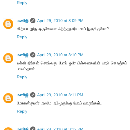
Reply
மணிஜி
April 29, 2010 at 3:09 PM
வித்யா..இது ஒருவேளை அர்த்தநாரியமாய் இருக்குமோ?
Reply
மணிஜி
April 29, 2010 at 3:10 PM
லக்கி நீங்கள் சொல்வது போல் ஒரே பிள்ளைகளின் பாடு கொஞ்சம்
பாவம்தான்
Reply
மணிஜி
April 29, 2010 at 3:11 PM
மோகன்குமார்..நலமே..நம்மூருக்கு போய் வாருங்கள்..
Reply
மணிஜி
April 29, 2010 at 3:12 PM