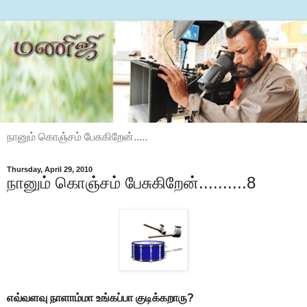
நானும் கொஞ்சம் பேசுகிறேன்.....
Thursday, April 29, 2010
நானும் கொஞ்சம் பேசுகிறேன்..........8
எவ்வளவு நாளாம்மா உங்கப்பா குடிக்கறாரு?