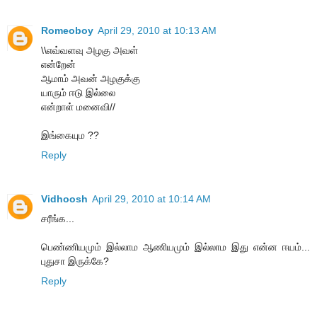
Romeoboy
April 29, 2010 at 10:13 AM
\\எவ்வளவு அழகு அவள்
என்றேன்
ஆமாம் அவன் அழகுக்கு
யாரும் ஈடு இல்லை
என்றாள் மனைவி//
இங்கையும ??
Reply
Vidhoosh
April 29, 2010 at 10:14 AM
சரீங்க...
பெண்ணியமும் இல்லாம ஆணியமும் இல்லாம இது என்ன ஈயம்...
புதுசா இருக்கே?
Reply