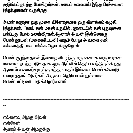
குடும்பம் நடத்த போகிறார்கள். காலம் காலமாய் இந்த பிரச்சனை
இருந்துதான் வருகிறது.
அமரர் சுஜாதா ஒரு முறை வினோதமாக ஒரு விளக்கம் எழுதி
இருந்தார்.
"தாய் தன் மகன் உருவில், ஜாடையில் தன் புருஷனை
பார்ப்பது போல் உணர்கிறாள்.ஆனால் அவன் இன்னொரு
பெண்ணுடன் (மனைவியுடன்) வரும் போது அவளை தன்
சக்களத்தியாக பார்க்க தொடங்குகிறாள்.
பெண் குழந்தைகள் இல்லாத வீட்டிற்கு மருமகளாக வருபவர்கள்
மகளாக நடத்த படுவதாக ஒரு ஆய்வில் தெரிய வந்திருக்கிறது.
ஆனால் கணவர்களுக்கு உத்தரவாதம் இல்லை. பெண்களோடு
வளராததால் அவர்கள் அருமை தெரியாமல் துச்சமாக
பெண்டாட்டியை
மதிக்கிறார்களாம்.
-------------------------------------------------------------------------------------
--
எவ்வளவு அழகு அவள்
என்றேன்
ஆமாம் அவன் அழகுக்கு