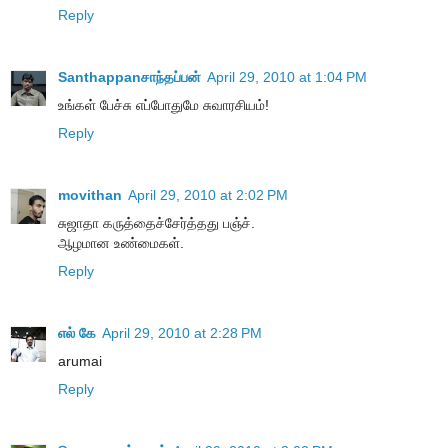
Reply
Santhappanசாந்தப்பன்
April 29, 2010 at 1:04 PM
உங்கள் பேச்சு எப்போதுமே சுவாரசியம்!
Reply
movithan
April 29, 2010 at 2:02 PM
சுஜாதா கருத்தைச்சேர்த்தது பஞ்ச்.
ஆழமான உண்மைகள்.
Reply
எல் கே
April 29, 2010 at 2:28 PM
arumai
Reply