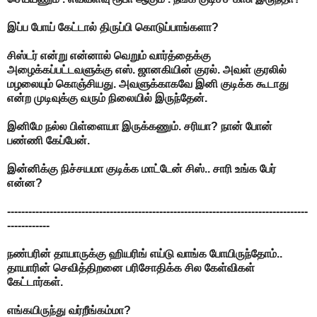
இப்ப போய் கேட்டால் திருப்பி கொடுப்பாங்களா?
சிஸ்டர் என்று என்னால் வெறும் வார்த்தைக்கு
அழைக்கப்பட்டவளுக்கு எஸ். ஜானகியின் குரல். அவள் குரலில்
மழலையும் கொஞ்சியது. அவளுக்காகவே இனி குடிக்க கூடாது
என்ற முடிவுக்கு வரும் நிலையில் இருந்தேன்.
இனிமே நல்ல பிள்ளையா இருக்கணும். சரியா? நான் போன்
பண்ணி கேப்பேன்.
இன்னிக்கு நிச்சயமா குடிக்க மாட்டேன் சிஸ்.. சாரி உங்க பேர்
என்ன?
-------------------------------------------------------------------------------------
------------
நண்பரின் தாயாருக்கு ஹியரிங் எய்டு வாங்க போயிருந்தோம்..
தாயாரின் செவித்திறனை பரிசோதிக்க சில கேள்விகள்
கேட்டார்கள்.
எங்கயிருந்து வர்றீங்கம்மா?