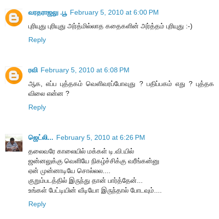
வரதராஜலு .பூ
February 5, 2010 at 6:00 PM
புரியுது புரியுது அர்த்மில்லாத கதைகளின் அர்த்தம் புரியுது :-)
Reply
ரவி
February 5, 2010 at 6:08 PM
ஆக, எப்ப புத்தகம் வெளிவரப்போவுது ? பதிப்பகம் எது ? புத்தக
விலை என்ன ?
Reply
ஜெட்லி...
February 5, 2010 at 6:26 PM
தலைவரே காலையில் மக்கள் டி.வி.யில்
ஜன்னலுக்கு வெளியே நிகழ்ச்சிக்கு வரீங்கன்னு
ஏன் முன்னாடியே சொல்லல....
குறும்படத்தில் இருந்து தான் பார்த்தேன்...
உங்கள் பேட்டியின் வீடியோ இருந்தால் போடவும்....
Reply