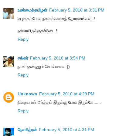
உண்மைத்தமிழன்
February 5, 2010 at 3:31 PM
வழக்கம்போல நகைச்சுவைத் தோரணங்கள்..!
நல்லாயிருக்குண்ணே..!
Reply
சங்கர்
February 5, 2010 at 3:54 PM
நான் ஒண்ணும் சொல்லலை :))
Reply
Unknown
February 5, 2010 at 4:29 PM
நிறைய உள் அர்த்தம் இருக்கு போல இருக்கே......
Reply
நேசமித்ரன்
February 5, 2010 at 4:31 PM