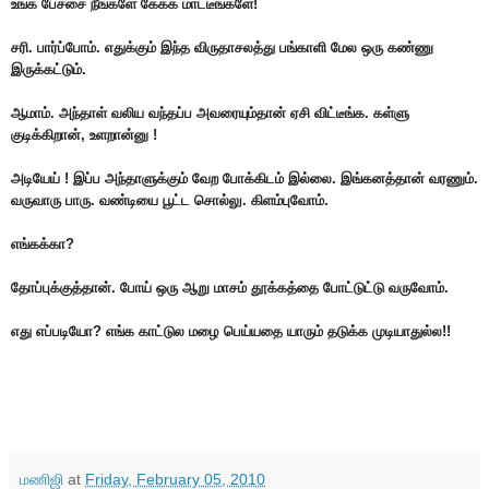
உங்க பேச்சை நீங்களே கேக்க மாட்டீங்களே!
சரி. பார்ப்போம். எதுக்கும் இந்த விருதாசலத்து பங்காளி மேல ஒரு கண்ணு
இருக்கட்டும்.
ஆமாம். அந்தாள் வலிய வந்தப்ப அவரையும்தான் ஏசி விட்டீங்க. கள்ளு
குடிக்கிறான், உளறான்னு !
அடியேய் ! இப்ப அந்தாளுக்கும் வேற போக்கிடம் இல்லை. இங்கனத்தான் வரணும்.
வருவாரு பாரு. வண்டியை பூட்ட சொல்லு. கிளம்புவோம்.
எங்கக்கா?
தோப்புக்குத்தான். போய் ஒரு ஆறு மாசம் தூக்கத்தை போட்டுட்டு வருவோம்.
எது எப்படியோ? எங்க காட்டுல மழை பெய்யதை யாரும் தடுக்க முடியாதுல்ல!!
மணிஜி
at
Friday, February 05, 2010