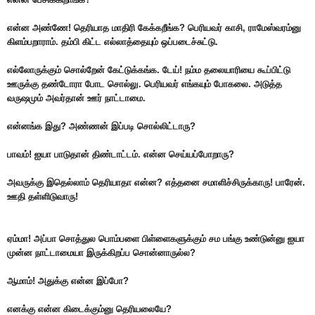
என்ன அண்ணே! தெரியாத மாதிரி கேக்கறீங்க? பெரியவர் காசி, ராமேஸ்வரம்னு
கிளம்பறாராம். தம்பி கிட்ட எல்லாத்தையும் ஒப்படைச்சுட்டு.
எல்லோருக்கும் சொல்றேன் கேட்டுக்கங்க. டேய்! நம்ம தலையாரியை கூப்பிட்டு
ஊருக்கு தண்டோரா போட சொல்லு. பெரியவர் எங்கயும் போகலை. அடுத்த
வருஷமும் அவர்தான் ஊர் நாட்டாமை.
என்னங்க இது? அண்ணன் இப்படி சொல்லிட்டாரு?
பாவம்! ஐயா பாடுதான் திண்டாட்டம். என்ன செய்யப்போறாரு?
அவருக்கு இதெல்லாம் தெரியாதா என்ன? எத்தனை சமாளிச்சிருக்காரு! பாரேன்.
ஊதி தள்ளிடுவாரு!
ஏம்மா! அப்பா சொத்துல பொம்பளை பிள்ளைகளுக்கும் சம பங்கு உண்டுன்னு ஐயா
முன்ன நாட்டாமையா இருக்கிறப்ப சொன்னாருல்ல?
ஆமாம்! அதுக்கு என்ன இப்போ?
எனக்கு என்ன கிடைக்கும்னு தெரியலையே?