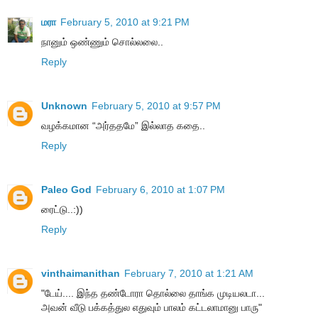
மரா
February 5, 2010 at 9:21 PM
நானும் ஒண்ணும் சொல்லலை..
Reply
Unknown
February 5, 2010 at 9:57 PM
வழக்கமான “அர்ததமே” இல்லாத கதை..
Reply
Paleo God
February 6, 2010 at 1:07 PM
ரைட்டு..:))
Reply
vinthaimanithan
February 7, 2010 at 1:21 AM
"டேய்.... இந்த தண்டோரா தொல்லை தாங்க முடியலடா...
அவன் வீடு பக்கத்துல எதுவும் பாலம் கட்டலாமானு பாரு"