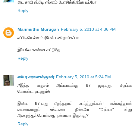
அட சாமி எப்பிடி எல்லாம் யோசிக்கிறீங்க யப்போ
Reply
Marimuthu Murugan
February 5, 2010 at 4:36 PM
எப்பிடியெல்லாம் ரீமேக் பண்றாங்கப்பா...
இப்பவே கண்ண கட்டுதே...
Reply
எஸ்.ஏ.சரவணக்குமார்
February 5, 2010 at 5:24 PM
//இந்த வருசம் அய்யாவுக்கு 87 முடியுது. சிறப்பா
கொண்டாடிடணும்//
இனிய 87-வது பிறந்தநாள் வாழ்த்துக்கள்! என்னத்தான்
வயசானாலும் உங்களை நீங்களே "அய்யா" ன்னு
அழைத்துக்கொள்வது நல்லாவா இருக்கு?
Reply