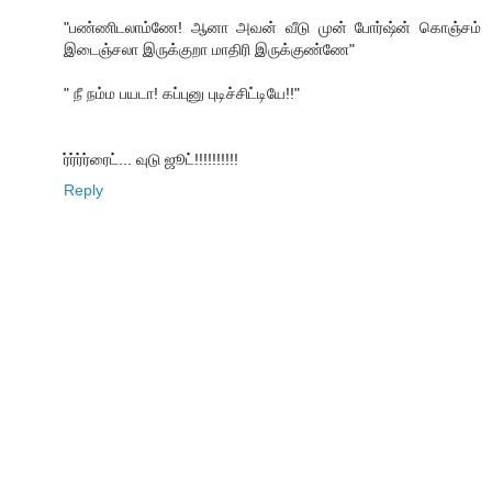
"பண்ணிடலாம்ணே! ஆனா அவன் வீடு முன் போர்ஷ்ன் கொஞ்சம்
இடைஞ்சலா இருக்குறா மாதிரி இருக்குண்ணே"
" நீ நம்ம பயடா! கப்புனு புடிச்சிட்டியே!!"
ர்ர்ர்ர்ரைட்... வுடு ஜூட்!!!!!!!!!!
Reply