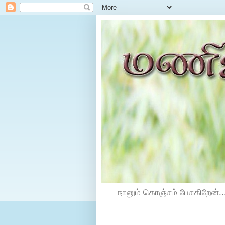
நானும் கொஞ்சம் பேசுகிறேன்...