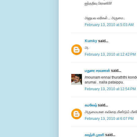
ஐந்தறிவு பிராணி!//
அனுபவ வரிகள்... அருமை..
February 13, 2010 at 5:03 AM
Kumky
said...
அ.
February 13, 2010 at 12:42 PM
மதுரை சரவணன்
said...
/mounam ennai thuraththi konde
arumai . nalla pataippu.
February 13, 2010 at 12:54 PM
கமலேஷ்
said...
அருமையான கவிதை மீண்டும் மீண்டும
February 13, 2010 at 6:07 PM
காஞ்சி முரளி
said...