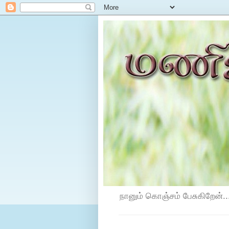
நானும் கொஞ்சம் பேசுகிறேன்...