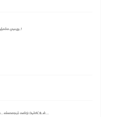
சுக்க முடியுது..!
எல்லாரையும் கண்டு பிடிச்சிட்டேன்....