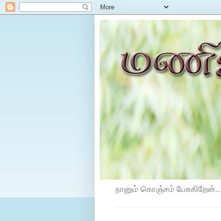
நானும் கொஞ்சம் பேசுகிறேன்...