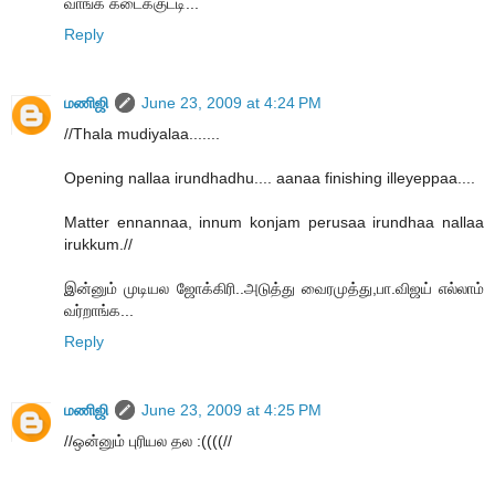
வாங்க கடைக்குட்டி...
Reply
மணிஜி
June 23, 2009 at 4:24 PM
//Thala mudiyalaa.......
Opening nallaa irundhadhu.... aanaa finishing illeyeppaa....
Matter ennannaa, innum konjam perusaa irundhaa nallaa
irukkum.//
இன்னும் முடியல ஜோக்கிரி..அடுத்து வைரமுத்து,பா.விஜய் எல்லாம்
வர்றாங்க...
Reply
மணிஜி
June 23, 2009 at 4:25 PM
//ஒன்னும் புரியல தல :((((//