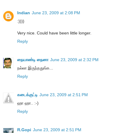
Indian
June 23, 2009 at 2:08 PM
:))))
Very nice. Could have been little longer.
Reply
நையாண்டி நைனா
June 23, 2009 at 2:32 PM
நல்லா இருந்ததுங்க...
Reply
கடைக்குட்டி
June 23, 2009 at 2:51 PM
ஹா ஹா.. :-)
Reply
R.Gopi
June 23, 2009 at 2:51 PM