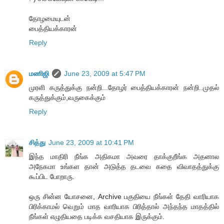
தோழமையுடன்
பைத்தியக்காரன்
Reply
மணிஜி
June 23, 2009 at 5:47 PM
முரளி கருத்துக்கு நன்றி...தோழர் பைத்தியக்காரன் நன்றி..முதல்
கருத்துக்கும்,வருகைக்கும்
Reply
சித்து
June 23, 2009 at 10:41 PM
இந்த மாதிரி நீங்க அதிகமா அவரை தாக்குறீங்க அதனால
அநேகமா உங்கள தான் அடுத்த தடவை கதை விவாதத்துக்கு
கூப்பிட போறாரு.
ஒரு சின்ன யோசனை, Archive பகுதியை நீங்கள் தேதி வாரியாக
பிரிக்காமல் வெறும் மாத வாரியாக பிரித்தால் அந்தந்த மாதத்தில்
நீங்கள் எழுதியதை படிக்க வசதியாக இருக்கும்.