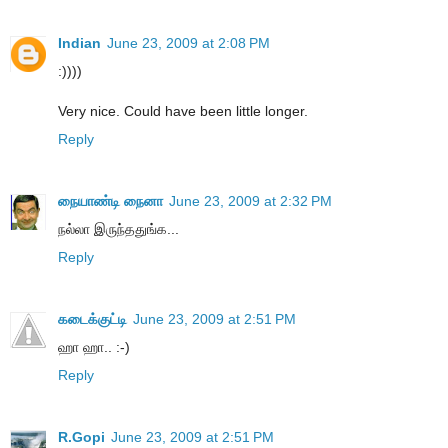
Indian
June 23, 2009 at 2:08 PM
:))))
Very nice. Could have been little longer.
Reply
நையாண்டி நைனா
June 23, 2009 at 2:32 PM
நல்லா இருந்ததுங்க...
Reply
கடைக்குட்டி
June 23, 2009 at 2:51 PM
ஹா ஹா.. :-)
Reply
R.Gopi
June 23, 2009 at 2:51 PM