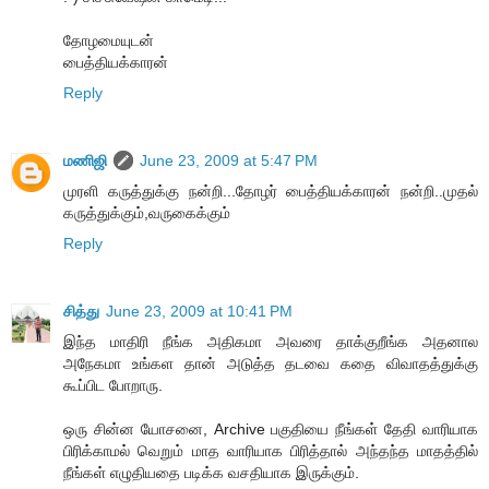
தோழமையுடன்
பைத்தியக்காரன்
Reply
மணிஜி
June 23, 2009 at 5:47 PM
முரளி கருத்துக்கு நன்றி...தோழர் பைத்தியக்காரன் நன்றி..முதல்
கருத்துக்கும்,வருகைக்கும்
Reply
சித்து
June 23, 2009 at 10:41 PM
இந்த மாதிரி நீங்க அதிகமா அவரை தாக்குறீங்க அதனால
அநேகமா உங்கள தான் அடுத்த தடவை கதை விவாதத்துக்கு
கூப்பிட போறாரு.
ஒரு சின்ன யோசனை, Archive பகுதியை நீங்கள் தேதி வாரியாக
பிரிக்காமல் வெறும் மாத வாரியாக பிரித்தால் அந்தந்த மாதத்தில்
நீங்கள் எழுதியதை படிக்க வசதியாக இருக்கும்.