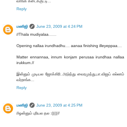
வாங்க கடைக்குட்டி...
Reply
மணிஜி
June 23, 2009 at 4:24 PM
//Thala mudiyalaa.......
Opening nallaa irundhadhu.... aanaa finishing illeyeppaa....
Matter ennannaa, innum konjam perusaa irundhaa nallaa
irukkum.//
இன்னும் முடியல ஜோக்கிரி..அடுத்து வைரமுத்து,பா.விஜய் எல்லாம்
வர்றாங்க...
Reply
மணிஜி
June 23, 2009 at 4:25 PM
//ஒன்னும் புரியல தல :((((//