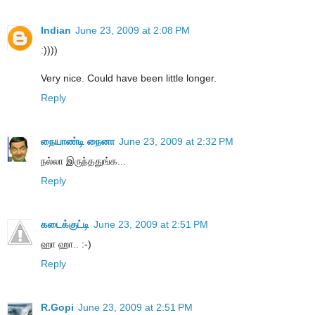
Indian
June 23, 2009 at 2:08 PM
:))))
Very nice. Could have been little longer.
Reply
நையாண்டி நைனா
June 23, 2009 at 2:32 PM
நல்லா இருந்ததுங்க...
Reply
கடைக்குட்டி
June 23, 2009 at 2:51 PM
ஹா ஹா.. :-)
Reply
R.Gopi
June 23, 2009 at 2:51 PM