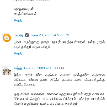
தோழமையுடன்
பைத்தியக்காரன்
Reply
மணிஜி
June 23, 2009 at 5:47 PM
முரளி கருத்துக்கு நன்றி...தோழர் பைத்தியக்காரன் நன்றி..முதல்
கருத்துக்கும்,வருகைக்கும்
Reply
சித்து
June 23, 2009 at 10:41 PM
இந்த மாதிரி நீங்க அதிகமா அவரை தாக்குறீங்க அதனால
அநேகமா உங்கள தான் அடுத்த தடவை கதை விவாதத்துக்கு
கூப்பிட போறாரு.
ஒரு சின்ன யோசனை, Archive பகுதியை நீங்கள் தேதி வாரியாக
பிரிக்காமல் வெறும் மாத வாரியாக பிரித்தால் அந்தந்த மாதத்தில்
நீங்கள் எழுதியதை படிக்க வசதியாக இருக்கும்.