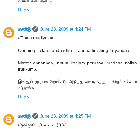
வாங்க கடைக்குட்டி...
Reply
மணிஜி
June 23, 2009 at 4:24 PM
//Thala mudiyalaa.......
Opening nallaa irundhadhu.... aanaa finishing illeyeppaa....
Matter ennannaa, innum konjam perusaa irundhaa nallaa
irukkum.//
இன்னும் முடியல ஜோக்கிரி..அடுத்து வைரமுத்து,பா.விஜய் எல்லாம்
வர்றாங்க...
Reply
மணிஜி
June 23, 2009 at 4:25 PM
//ஒன்னும் புரியல தல :((((//