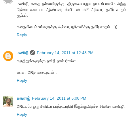
மணிஜி, கதை நல்லாயிருக்கு. திருவையாறுல நாம போனமே அந்த
அல்வா கடையா ஆண்டவர் ஸ்வீட் ஸ்டால்? அல்வா, தயிர் சாதம்
சூப்பர்.
கதையிலயும் உங்களுக்கு அல்வா, ரஞ்சனிக்கு தயிர் சாதம்.. :))
Reply
மணிஜி
February 14, 2011 at 12:43 PM
கருத்துக்களுக்கு நன்றி நண்பர்களே..
வாசு ..அதே கடைதான்..
Reply
காமராஜ்
February 14, 2011 at 5:08 PM
அடேயப்ப ஒரு சினிமா பாத்தமாதிரி இருக்கு.பிடிச்ச சினிமா மணிஜீ.
Reply