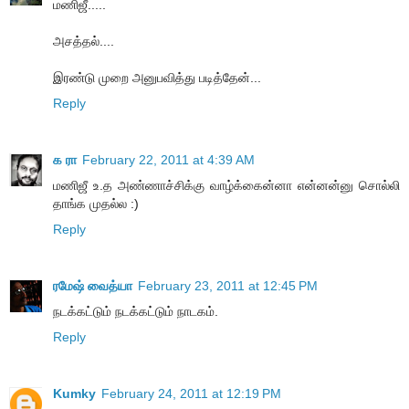
மணிஜீ.....
அசத்தல்....
இரண்டு முறை அனுபவித்து படித்தேன்...
Reply
க ரா
February 22, 2011 at 4:39 AM
மணிஜீ உ.த அண்ணாச்சிக்கு வாழ்க்கைன்னா என்னன்னு சொல்லி
தாங்க முதல்ல :)
Reply
ரமேஷ் வைத்யா
February 23, 2011 at 12:45 PM
நடக்கட்டும் நடக்கட்டும் நாடகம்.
Reply
Kumky
February 24, 2011 at 12:19 PM