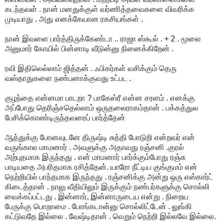
கடந்தவள் . நான் மனதுக்குள் வர்ணித்தவைகளை விவரிக்க
முடியாது . அது எனக்கேயான ரகசியங்கள் .
நான் இவளை பார்த்திருக்கேண்டா .. ராஜா ஸ்கூல் . + 2 . மூலை
அனுமார் கோயில் பின்னாடி வீடுன்னு நினைக்கிறேன் .
ரவி இதிலெல்லாம் ஜித்தன் . ஃபிகர்கள் வசிக்கும் தெரு
வஸ்தாதுகளை நண்பனாக்குவது உட்பட .
குழந்தை என்னமா பாடறா ? பாகேஸ்ரீ என்ன சரளம் . எனக்கு
அப்போது தெரிஞ்சதெல்லாம் ஒருதலைராகம்தான் . பக்கத்துல
பேசிக்கொண்டிருந்தவரைப் பார்த்தேன்
ஆத்துக்கு போனவுடனே திருஷ்டி சுத்தி போடுறி என்றவர் என்
வருங்கால மாமனார் . அவளுக்கு அதாவது ரஞ்சனி .குரல்
அற்புதமாக இருந்தது . என் மாமனார் பார்க்கும்போது ரஞ்சு
பாடியதை அபரிதமாக ரசித்தேன். யாரோ நீட்டிய குங்குமம் என்
நெற்றியில் பாந்தமாக இருந்தது . ரஞ்சனிக்கு அன்று ஒரு எஸ்கார்ட்
கிடைத்தான் . நாலு வீதியிலும் இருக்கும் நண்பர்களுக்கு சொல்லி
வைக்கப்பட்டது . இன்னார், இன்னாருடைய என்று . நிறைய
பேருக்கு பொறாமை . போங்கடான்னு சொல்லிட்டேன் . லுங்கி
கட்டுவதே இல்லை . வேஷ்டிதான் . வெறும் நெற்றி இல்லவே இல்லை.