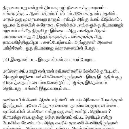
திருவையாறு என்றால் தியாகராஜர் நினைவுக்கு வரலாம் .
எங்களுக்கு .. ஆண்டவர் ஸ்வீட் ஸ்டால் அசோகாதான் முதலில் .
மாதம் ஒரு முறையாவது நானும் , ரவியும் அங்கு போய் விடுவோம் .
சூடாக இலையில் அசோகா . சொர்க்கம் . எங்களுக்கு தியாகராஜர்
உற்சவம் சங்கீத திருவிழா இல்லை . அது சங்கீதம் அரசல்
புரசலாகவாவது அறிந்தவர்களுக்கு .. எங்களுக்கு அது
தாவணித்திருவிழா .. சைட்டோற்சவம் . அங்குதான் அவளை
பார்த்தேன் . ஒரு தியாகராஜ ஆராதனையின் போது .
ரவி இவதாண்டா .. இவதான் என் கூட வரப்போறவ .
மாப்ளை அப்ப ராஜி என்றான் ரவிகண்களில் கேள்விக்குறியுடன் .
அவனும் ராஜியை லவ்விக்கொண்டிருந்தான் . இந்த இடத்தில் ஒரு
விஷயத்தையும் சொல்ல வேண்டும் . ராஜிக்கு இதெல்லாம்
தெரியாது . எங்கள் இருவரையும் கூட
உண்மையில் அவள் ஆண்டவர் ஸ்வீட் ஸ்டால் அசோகா போலத்தான்
இருந்தாள் . ஏனோ அந்த உவமையை தாண்டி வரமுடியவில்லை .
ஷாம்பெயின் யெல்லோ என்று ஒரு கலர் உண்டு . தெரியுமா ?
கிராமத்து பையனுக்கு அந்த கலர்லாம் எப்படி தெரியும் என்று
யோசிக்க வேண்டாம் . அந்த கலரில் தாவணி அணிந்திருந்தாள்
என்னவள் . அவ்வளவுதான் . மற்றபடி அவள் வர்ணனைகளை