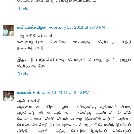
சொல்கின்றேன் என்று சொல்லும் இடம் வாவ்....
Reply
உண்மைத்தமிழன்
February 13, 2011 at 7:48 PM
[[[ஜாக்கி சேகர் said...
உண்மைதமிழன் அண்ணே. உங்களுக்கு தெரியாத மாதிரி
நடிக்காதிங்க.]]]
இதுல நீ புரிஞ்சுக்கிட்டதை கொஞ்சம் சொல்லு தம்பி.. நானும்
தெரிஞ்சுக்குறேன்..!
Reply
ராகவன்
February 13, 2011 at 8:45 PM
அன்பு மணிஜி,
அருமையான பகிர்வு... இது... உங்களுக்கு தஞ்சாவூர் போல,
ஆண்டவர் ஸ்டால் அசோகா... எனக்கு ஆண்டாள் கோவில்
வெங்கடேஸ்வர ஸ்வீட் ஸ்டால் வாழை இலையில் வழியும் அல்வா.
பெயரை சொல்லும் போதே மூளைக்குள் வழுக்கி கொண்டு இறங்கும்
தித்திப்பு அவள். அந்த பெயரில் இருக்கும் எல்லோரும்