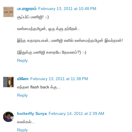
பா.ராஜாராம்
February 13, 2011 at 10:48 PM
சூப்பர்ப் மணிஜி! :-)
உண்மைத்தமிழன், ஒரு க்ளு தர்றேன்..
இந்த கதாநாயகன், மணிஜி எனில் உண்மைத்தமிழன் இவர்தான்!
(இதுக்கு மணிஜி கதையே தேவலாம்?) :-)
Reply
வினோ
February 13, 2011 at 11:38 PM
எத்தன flash back க்கு...
Reply
butterfly Surya
February 14, 2011 at 2:39 AM
கலக்கல்...
Reply