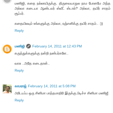
மணிஜி, கதை நல்லாயிருக்கு. திருவையாறுல நாம போனமே அந்த
அல்வா கடையா ஆண்டவர் ஸ்வீட் ஸ்டால்? அல்வா, தயிர் சாதம்
சூப்பர்.
கதையிலயும் உங்களுக்கு அல்வா, ரஞ்சனிக்கு தயிர் சாதம்.. :))
Reply
மணிஜி
February 14, 2011 at 12:43 PM
கருத்துக்களுக்கு நன்றி நண்பர்களே..
வாசு ..அதே கடைதான்..
Reply
காமராஜ்
February 14, 2011 at 5:08 PM
அடேயப்ப ஒரு சினிமா பாத்தமாதிரி இருக்கு.பிடிச்ச சினிமா மணிஜீ.
Reply