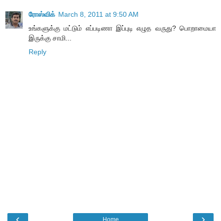
ரோஸ்விக்
March 8, 2011 at 9:50 AM
உங்களுக்கு மட்டும் எப்படிணா இப்புடி எழுத வருது? பொறாமையா
இருக்கு சாமி...
Reply
‹
›
Home