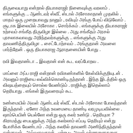
திருவையாறு என்றால் தியாகராஜர் நினைவுக்கு வரலாம் .
எங்களுக்கு .. ஆண்டவர் ஸ்வீட் ஸ்டால் அசோகாதான் முதலில் .
மாதம் ஒரு முறையாவது நானும் , ரவியும் அங்கு போய் விடுவோம் .
சூடாக இலையில் அசோகா . சொர்க்கம் . எங்களுக்கு தியாகராஜர்
உற்சவம் சங்கீத திருவிழா இல்லை . அது சங்கீதம் அரசல்
புரசலாகவாவது அறிந்தவர்களுக்கு .. எங்களுக்கு அது
தாவணித்திருவிழா .. சைட்டோற்சவம் . அங்குதான் அவளை
பார்த்தேன் . ஒரு தியாகராஜ ஆராதனையின் போது .
ரவி இவதாண்டா .. இவதான் என் கூட வரப்போறவ .
மாப்ளை அப்ப ராஜி என்றான் ரவிகண்களில் கேள்விக்குறியுடன் .
அவனும் ராஜியை லவ்விக்கொண்டிருந்தான் . இந்த இடத்தில் ஒரு
விஷயத்தையும் சொல்ல வேண்டும் . ராஜிக்கு இதெல்லாம்
தெரியாது . எங்கள் இருவரையும் கூட
உண்மையில் அவள் ஆண்டவர் ஸ்வீட் ஸ்டால் அசோகா போலத்தான்
இருந்தாள் . ஏனோ அந்த உவமையை தாண்டி வரமுடியவில்லை .
ஷாம்பெயின் யெல்லோ என்று ஒரு கலர் உண்டு . தெரியுமா ?
கிராமத்து பையனுக்கு அந்த கலர்லாம் எப்படி தெரியும் என்று
யோசிக்க வேண்டாம் . அந்த கலரில் தாவணி அணிந்திருந்தாள்
என்னவள் . அவ்வளவுதான் . மற்றபடி அவள் வர்ணனைகளை