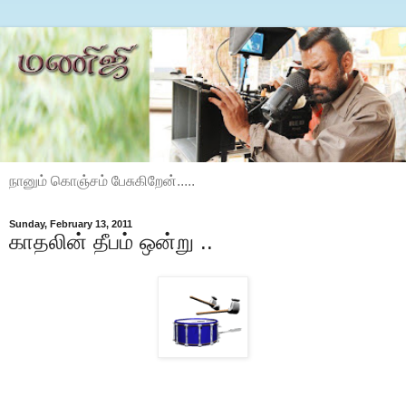
நானும் கொஞ்சம் பேசுகிறேன்.....
Sunday, February 13, 2011
காதலின் தீபம் ஒன்று ..