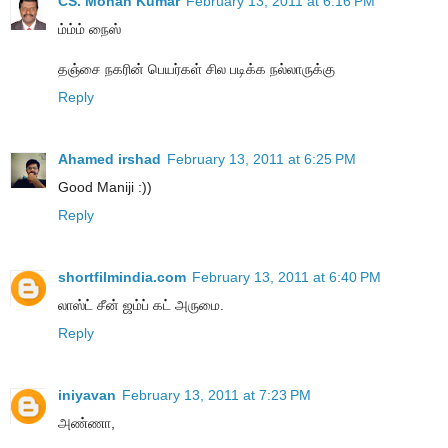
CS. Mohan Kumar
February 13, 2011 at 6:16 PM
ம்ம்ம் நைஸ்
தஞ்சை நகரின் பெயர்கள் சில படிக்க நல்லாருக்கு
Reply
Ahamed irshad
February 13, 2011 at 6:25 PM
Good Maniji :))
Reply
shortfilmindia.com
February 13, 2011 at 6:40 PM
லாஸ்ட் சீன் ஜம்ப் கட் அருமை.
Reply
iniyavan
February 13, 2011 at 7:23 PM
அண்ணா,