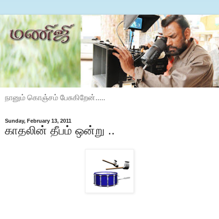
நானும் கொஞ்சம் பேசுகிறேன்.....
Sunday, February 13, 2011
காதலின் தீபம் ஒன்று ..