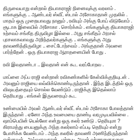
திருவையாறு என்றால் தியாகராஜர் நினைவுக்கு வரலாம் .
எங்களுக்கு .. ஆண்டவர் ஸ்வீட் ஸ்டால் அசோகாதான் முதலில் .
மாதம் ஒரு முறையாவது நானும் , ரவியும் அங்கு போய் விடுவோம் .
சூடாக இலையில் அசோகா . சொர்க்கம் . எங்களுக்கு தியாகராஜர்
உற்சவம் சங்கீத திருவிழா இல்லை . அது சங்கீதம் அரசல்
புரசலாகவாவது அறிந்தவர்களுக்கு .. எங்களுக்கு அது
தாவணித்திருவிழா .. சைட்டோற்சவம் . அங்குதான் அவளை
பார்த்தேன் . ஒரு தியாகராஜ ஆராதனையின் போது .
ரவி இவதாண்டா .. இவதான் என் கூட வரப்போறவ .
மாப்ளை அப்ப ராஜி என்றான் ரவிகண்களில் கேள்விக்குறியுடன் .
அவனும் ராஜியை லவ்விக்கொண்டிருந்தான் . இந்த இடத்தில் ஒரு
விஷயத்தையும் சொல்ல வேண்டும் . ராஜிக்கு இதெல்லாம்
தெரியாது . எங்கள் இருவரையும் கூட
உண்மையில் அவள் ஆண்டவர் ஸ்வீட் ஸ்டால் அசோகா போலத்தான்
இருந்தாள் . ஏனோ அந்த உவமையை தாண்டி வரமுடியவில்லை .
ஷாம்பெயின் யெல்லோ என்று ஒரு கலர் உண்டு . தெரியுமா ?
கிராமத்து பையனுக்கு அந்த கலர்லாம் எப்படி தெரியும் என்று
யோசிக்க வேண்டாம் . அந்த கலரில் தாவணி அணிந்திருந்தாள்
என்னவள் . அவ்வளவுதான் . மற்றபடி அவள் வர்ணனைகளை