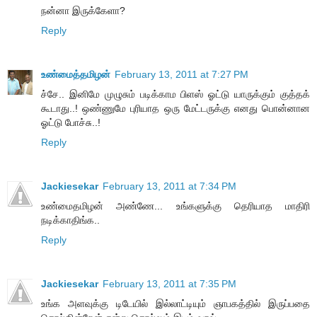
நன்னா இருக்கேளா?
Reply
உண்மைத்தமிழன்
February 13, 2011 at 7:27 PM
ச்சே.. இனிமே முழுசும் படிக்காம பிளஸ் ஓட்டு யாருக்கும் குத்தக்
கூடாது..! ஒண்ணுமே புரியாத ஒரு மேட்டருக்கு எனது பொன்னான
ஓட்டு போச்சு..!
Reply
Jackiesekar
February 13, 2011 at 7:34 PM
உண்மைதமிழன் அண்ணே... உங்களுக்கு தெரியாத மாதிரி
நடிக்காதிங்க..
Reply
Jackiesekar
February 13, 2011 at 7:35 PM
உங்க அளவுக்கு டிடேயில் இல்லாட்டியும் ஞாபகத்தில் இருப்பதை