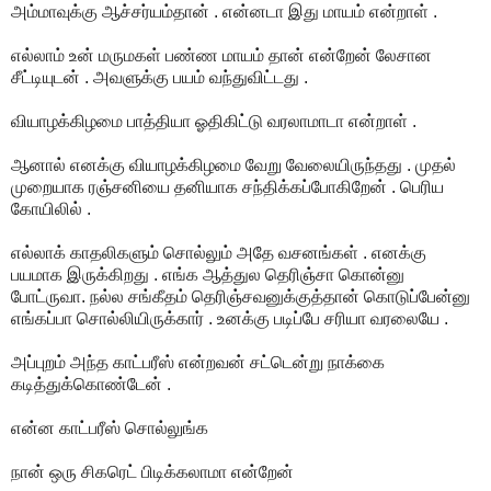
அம்மாவுக்கு ஆச்சர்யம்தான் . என்னடா இது மாயம் என்றாள் .
எல்லாம் உன் மருமகள் பண்ண மாயம் தான் என்றேன் லேசான
சீட்டியுடன் . அவளுக்கு பயம் வந்துவிட்டது .
வியாழக்கிழமை பாத்தியா ஓதிகிட்டு வரலாமாடா என்றாள் .
ஆனால் எனக்கு வியாழக்கிழமை வேறு வேலையிருந்தது . முதல்
முறையாக ரஞ்சனியை தனியாக சந்திக்கப்போகிறேன் . பெரிய
கோயிலில் .
எல்லாக் காதலிகளும் சொல்லும் அதே வசனங்கள் . எனக்கு
பயமாக இருக்கிறது . எங்க ஆத்துல தெரிஞ்சா கொன்னு
போட்ருவா. நல்ல சங்கீதம் தெரிஞ்சவனுக்குத்தான் கொடுப்பேன்னு
எங்கப்பா சொல்லியிருக்கார் . உனக்கு படிப்பே சரியா வரலையே .
அப்புறம் அந்த காட்பரீஸ் என்றவன் சட்டென்று நாக்கை
கடித்துக்கொண்டேன் .
என்ன காட்பரீஸ் சொல்லுங்க
நான் ஒரு சிகரெட் பிடிக்கலாமா என்றேன்