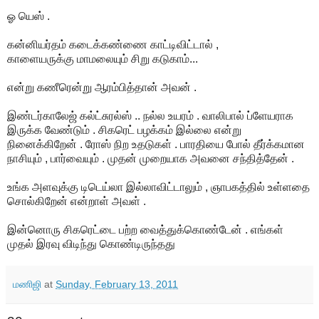
ஓ யெஸ் .
கன்னியர்தம் கடைக்கண்ணை காட்டிவிட்டால் ,
காளையருக்கு மாமலையும் சிறு கடுகாம்...
என்று கணீரென்று ஆரம்பித்தான் அவன் .
இண்டர்காலேஜ் கல்ட்சுரல்ஸ் .. நல்ல உயரம் . வாலிபால் ப்ளேயராக
இருக்க வேண்டும் . சிகரெட் பழக்கம் இல்லை என்று
நினைக்கிறேன் . ரோஸ் நிற உதடுகள் . பாரதியை போல் தீர்க்கமான
நாசியும் , பார்வையும் . முதன் முறையாக அவனை சந்தித்தேன் .
உங்க அளவுக்கு டிடெய்லா இல்லாவிட்டாலும் , ஞாபகத்தில் உள்ளதை
சொல்கிறேன் என்றாள் அவள் .
இன்னொரு சிகரெட்டை பற்ற வைத்துக்கொண்டேன் . எங்கள்
முதல் இரவு விடிந்து கொண்டிருந்தது
மணிஜி
at
Sunday, February 13, 2011