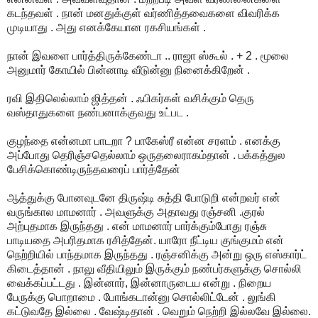
கடந்தவள் . நான் மனதுக்குள் வர்ணித்தவைகளை விவரிக்க
முடியாது . அது எனக்கேயான ரகசியங்கள் .
நான் இவளை பார்த்திருக்கேண்டா .. ராஜா ஸ்கூல் . + 2 . மூலை
அனுமார் கோயில் பின்னாடி வீடுன்னு நினைக்கிறேன் .
ரவி இதிலெல்லாம் ஜித்தன் . ஃபிகர்கள் வசிக்கும் தெரு
வஸ்தாதுகளை நண்பனாக்குவது உட்பட .
குழந்தை என்னமா பாடறா ? பாகேஸ்ரீ என்ன சரளம் . எனக்கு
அப்போது தெரிஞ்சதெல்லாம் ஒருதலைராகம்தான் . பக்கத்துல
பேசிக்கொண்டிருந்தவரைப் பார்த்தேன்
ஆத்துக்கு போனவுடனே திருஷ்டி சுத்தி போடுறி என்றவர் என்
வருங்கால மாமனார் . அவளுக்கு அதாவது ரஞ்சனி .குரல்
அற்புதமாக இருந்தது . என் மாமனார் பார்க்கும்போது ரஞ்சு
பாடியதை அபரிதமாக ரசித்தேன். யாரோ நீட்டிய குங்குமம் என்
நெற்றியில் பாந்தமாக இருந்தது . ரஞ்சனிக்கு அன்று ஒரு எஸ்கார்ட்
கிடைத்தான் . நாலு வீதியிலும் இருக்கும் நண்பர்களுக்கு சொல்லி
வைக்கப்பட்டது . இன்னார், இன்னாருடைய என்று . நிறைய
பேருக்கு பொறாமை . போங்கடான்னு சொல்லிட்டேன் . லுங்கி
கட்டுவதே இல்லை . வேஷ்டிதான் . வெறும் நெற்றி இல்லவே இல்லை.