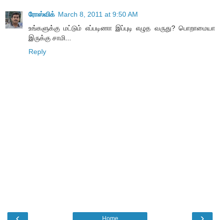
ரோஸ்விக்
March 8, 2011 at 9:50 AM
உங்களுக்கு மட்டும் எப்படிணா இப்புடி எழுத வருது? பொறாமையா
இருக்கு சாமி...
Reply
‹
›
Home