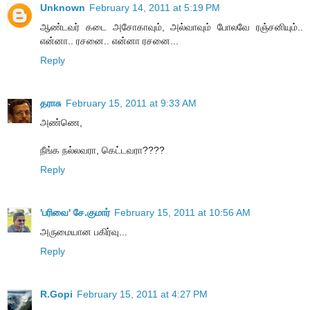
Unknown
February 14, 2011 at 5:19 PM
ஆண்டவர் கடை அசோகாவும், அல்வாவும் போலவே ரஞ்சனியும்..
என்னா.. ரசனை.. என்னா ரசனை...
Reply
தராசு
February 15, 2011 at 9:33 AM
அண்ணெ,
நீங்க நல்லவரா, கெட்டவரா????
Reply
'பரிவை' சே.குமார்
February 15, 2011 at 10:56 AM
அருமையான பகிர்வு...
Reply
R.Gopi
February 15, 2011 at 4:27 PM