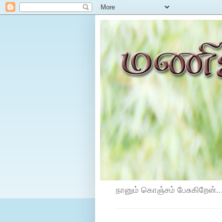
நானும் கொஞ்சம் பேசுகிறேன்...