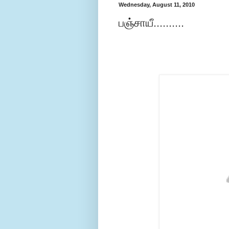
Wednesday, August 11, 2010
பஞ்சாயீ..........