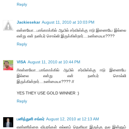
Reply
Jackiesekar
August 11, 2010 at 10:03 PM
என்னவோ...பாங்காக்கில் ஆயில் சர்விஸ்க்கு ஈடு இணையே இல்லை
என்று என் நண்பர் சொல்லி இருக்கின்றார்....உண்மையா????
Reply
VISA
August 11, 2010 at 10:44 PM
//என்னவோ...பாங்காக்கில் ஆயில் சர்விஸ்க்கு ஈடு இணையே
இல்லை என்று என் நண்பர் சொல்லி
இருக்கின்றார்....உண்மையா???? //
YES THEY USE GOLD WINNER :)
Reply
பனித்துளி சங்கர்
August 12, 2010 at 12:13 AM
எண்ணிக்கை விபரங்கள் எல்லாம் தெளிவா இருக்கு தல இன்னும்