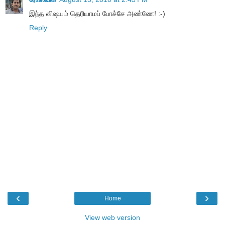
இந்த விஷயம் தெரியாமப் போச்சே அண்ணே! :-)
Reply
‹
›
Home
View web version