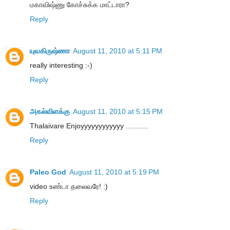
மகாவிஷ்ணு கோச்சுக்க மாட்டாரா?
Reply
யுவகிருஷ்ணா
August 11, 2010 at 5:11 PM
really interesting :-)
Reply
அகல்விளக்கு
August 11, 2010 at 5:15 PM
Thalaivare Enjoyyyyyyyyyyyy ...........
Reply
Paleo God
August 11, 2010 at 5:19 PM
video உண்டா தலைவரே! :)
Reply