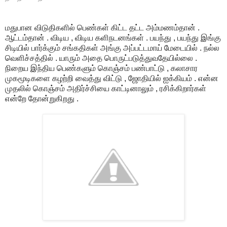
மதுபான விடுதிகளில் பெண்கள் கிட்ட தட்ட அம்மணம்தான் .
ஆட்டம்தான் . விடிய , விடிய களிநடனங்கள் . பயந்து , பயந்து இங்கு
சிடியில் பார்க்கும் சங்கதிகள் அங்கு அப்பட்டமாய் மேடையில் . நல்ல
வெளிச்சத்தில் . யாரும் அதை பொருட்படுத்துவதேயில்லை .
நிறைய இந்திய பெண்களும் கொஞ்சம் பண்பாட்டு , கலாசார
முகமூடிகளை கழற்றி வைத்து விட்டு , ஜோதியில் ஐக்கியம் . என்ன
முதலில் கொஞ்சம் அதிர்ச்சியை காட்டினாலும் , ரசிக்கிறார்கள்
என்றே தோன்றுகிறது .