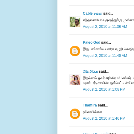
Cable சங்கர்
said...
எத்தனையோ வருஷத்துக்கு முன்னாடி
August 2, 2010 at 11:36 AM
Paleo God
said...
இது பாங்காக்ல யாரோ எழுதி கொடுத்
August 2, 2010 at 11:48 AM
அபி அப்பா
said...
இதல்லாம் ஓவர் அக்கிரமம்! சங்கர் 
அண்டார்டிகாவிலே ஐஸ்பெட்டி கேட்
August 2, 2010 at 1:08 PM
Thamira
said...
நல்லாயில்லை.
August 2, 2010 at 1:46 PM