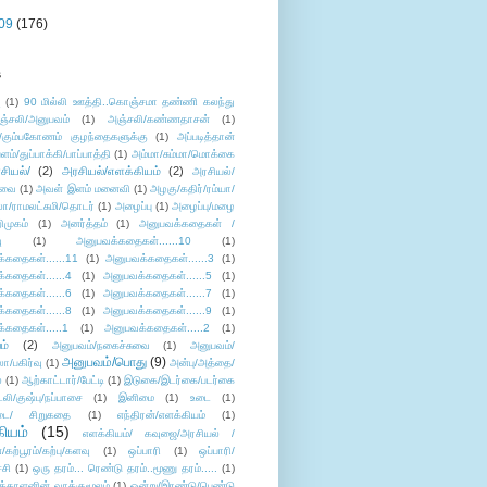
09
(176)
s
ு
(1)
90 மில்லி ஊத்தி..கொஞ்சமா தண்ணி கலந்து
ஞ்சலி/அனுபவம்
(1)
அஞ்சலி/கண்ணதாசன்
(1)
/கும்பகோணம் குழந்தைகளுக்கு
(1)
அப்படித்தான்
ளம்/துப்பாக்கி/பாப்பாத்தி
(1)
அம்மா/சும்மா/மொக்கை
சியல்/
(2)
அரசியல்/எளக்கியம்
(2)
அரசியல்/
ுவை
(1)
அவள் இளம் மனைவி
(1)
அழகு/கதிர்/ரம்யா/
லா/ராமலட்சுமி/தொடர்
(1)
அழைப்பு
(1)
அழைப்பு/மழை
ிமுகம்
(1)
அனர்த்தம்
(1)
அனுபவக்கதைகள் /
ு
(1)
அனுபவக்கதைகள்......10
(1)
்கதைகள்......11
(1)
அனுபவக்கதைகள்......3
(1)
்கதைகள்......4
(1)
அனுபவக்கதைகள்......5
(1)
்கதைகள்......6
(1)
அனுபவக்கதைகள்......7
(1)
்கதைகள்......8
(1)
அனுபவக்கதைகள்......9
(1)
்கதைகள்.....1
(1)
அனுபவக்கதைகள்.....2
(1)
ம்
(2)
அனுபவம்/நகைச்சுவை
(1)
அனுபவம்/
அனுபவம்/பொது
(9)
ா/பகிர்வு
(1)
அன்பு/அத்தை/
்
(1)
ஆற்காட்டார்/பேட்டி
(1)
இடுகை/இடர்கை/படர்கை
்லி/குஷ்பு/நப்பாசை
(1)
இனிமை
(1)
உடை
(1)
டை/ சிறுகதை
(1)
எந்திரன்/எளக்கியம்
(1)
ியம்
(15)
எளக்கியம்/ கவுஜை/அரசியல் /
ற்பூரம்/கற்பு/களவு
(1)
ஒப்பாரி
(1)
ஒப்பாரி/
்சி
(1)
ஒரு தரம்... ரெண்டு தரம்..மூணு தரம்.....
(1)
க்காளனின் வாக்குமூலம்
(1)
ஒன்று/இரண்டு/பெண்டு