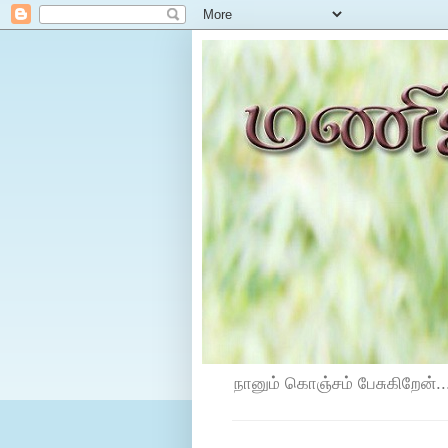
நானும் கொஞ்சம் பேசுகிறேன்...