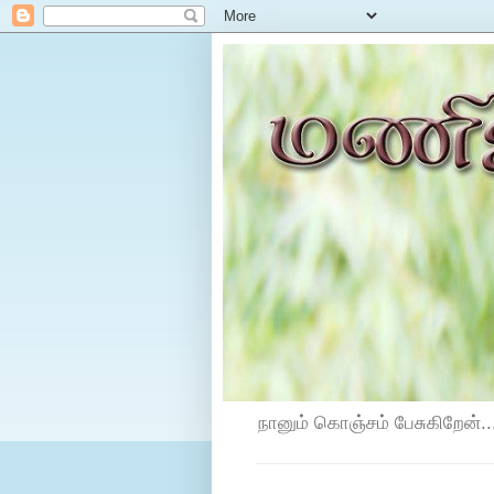
நானும் கொஞ்சம் பேசுகிறேன்...