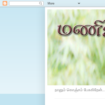
நானும் கொஞ்சம் பேசுகிறேன்...