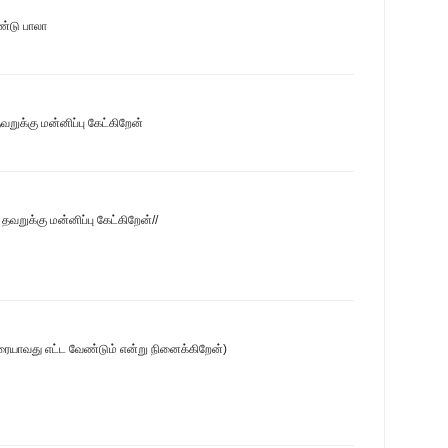
ண்டு பாலா
வறுக்கு மன்னிப்பு கேட்கிறேன்
 தவறுக்கு மன்னிப்பு கேட்கிறேன்//
ேரையாவது எட்ட வேண்டும் என்று நினைக்கிறேன்)