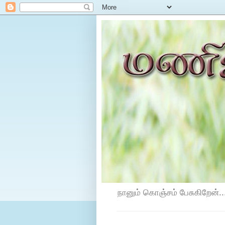
நானும் கொஞ்சம் பேசுகிறேன்...