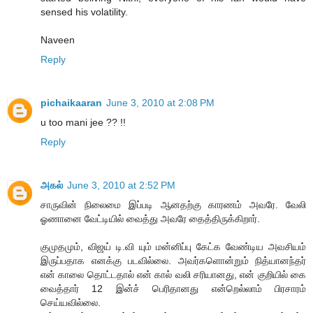
sensed his volatility.
Naveen
Reply
pichaikaaran
June 3, 2010 at 2:08 PM
u too mani jee ?? !!
Reply
அகல்
June 3, 2010 at 2:52 PM
சாருவின் நிலைமை இப்படி ஆனதற்கு காரணம் அவரே. வேலி
ஓணானை வேட்டியில் வைத்து அவரே தைத்திருக்கிறார்.
குமுதமும், விஜய் டி.வி யும் மன்னிப்பு கேட்க வேண்டிய அவசியம்
இருப்பதாக எனக்கு படவில்லை. அவர்களொன்றும் நித்யானந்தர்
என் காலை தொட்டதால் என் கால் வலி சரியானது, என் குறியில் கை
வைத்தார் 12 இன்ச் பெரிதானது என்றெல்லாம் பிரசாரம்
செய்யவில்லை.