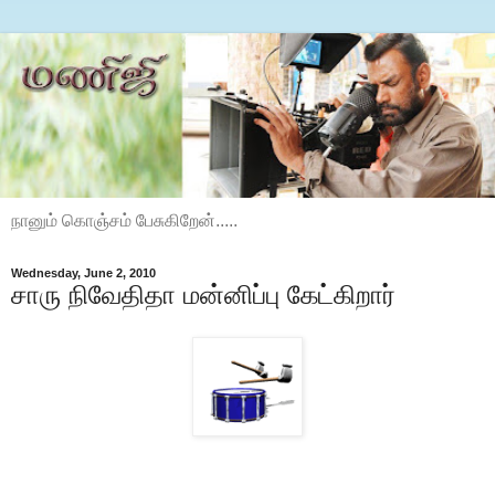
நானும் கொஞ்சம் பேசுகிறேன்.....
Wednesday, June 2, 2010
சாரு நிவேதிதா மன்னிப்பு கேட்கிறார்