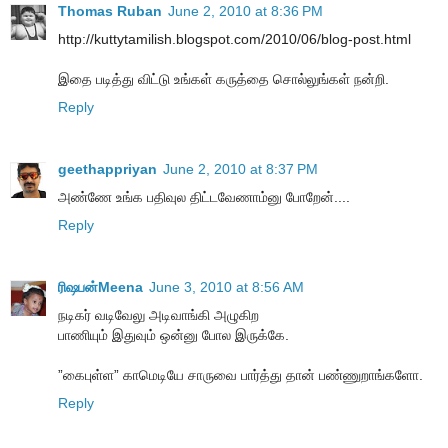
Thomas Ruban
June 2, 2010 at 8:36 PM
http://kuttytamilish.blogspot.com/2010/06/blog-post.html
இதை படித்து விட்டு உங்கள் கருத்தை சொல்லுங்கள் நன்றி.
Reply
geethappriyan
June 2, 2010 at 8:37 PM
அண்ணே உங்க பதிவுல திட்டவேணாம்னு போறேன்....
Reply
ரிஷபன்Meena
June 3, 2010 at 8:56 AM
நடிகர் வடிவேலு அடிவாங்கி அழுகிற
பாணியும் இதுவும் ஒன்னு போல இருக்கே.
”கைபுள்ள” காமெடியே சாருவை பார்த்து தான் பண்ணுறாங்களோ.
Reply