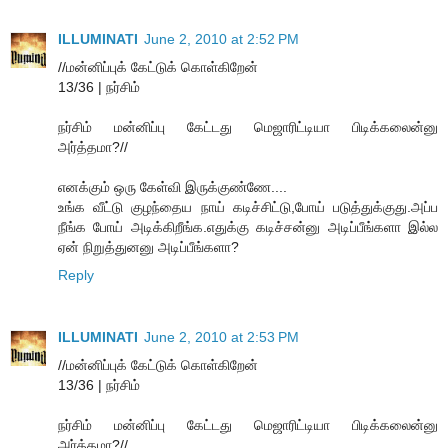
ILLUMINATI
June 2, 2010 at 2:52 PM
//மன்னிப்புக் கேட்டுக் கொள்கிறேன்
13/36 | நர்சிம்
நர்சிம் மன்னிப்பு கேட்டது மெஜாரிட்டியா பிடிக்கலைன்னு
அர்த்தமா?//
எனக்கும் ஒரு கேள்வி இருக்குண்ணே....
உங்க வீட்டு குழந்தைய நாய் கடிச்சிட்டு,போய் படுத்துக்குது.அப்ப
நீங்க போய் அடிக்கிறீங்க.எதுக்கு கடிச்சன்னு அடிப்பீங்களா இல்ல
ஏன் நிறுத்துனனு அடிப்பீங்களா?
Reply
ILLUMINATI
June 2, 2010 at 2:53 PM
//மன்னிப்புக் கேட்டுக் கொள்கிறேன்
13/36 | நர்சிம்
நர்சிம் மன்னிப்பு கேட்டது மெஜாரிட்டியா பிடிக்கலைன்னு
அர்த்தமா?//