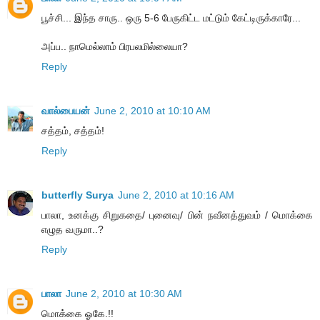
பூச்சி... இந்த சாரு.. ஒரு 5-6 பேருகிட்ட மட்டும் கேட்டிருக்காரே...
அப்ப.. நாமெல்லாம் பிரபலமில்லையா?
Reply
வால்பையன்
June 2, 2010 at 10:10 AM
சத்தம், சத்தம்!
Reply
butterfly Surya
June 2, 2010 at 10:16 AM
பாலா, உனக்கு சிறுகதை/ புனைவு/ பின் நவீனத்துவம் / மொக்கை
எழுத வருமா..?
Reply
பாலா
June 2, 2010 at 10:30 AM
மொக்கை ஓகே.!!