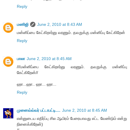
Reply
மணிஜி
June 2, 2010 at 8:43 AM
மன்னிப்பை கேட்கிறார்னு வரணும். தவறுக்கு மன்னிப்பு கேட்கிறேன்
Reply
பாலா
June 2, 2010 at 8:45 AM
///மன்னிப்பை கேட்கிறார்னு வரணும். தவறுக்கு மன்னிப்பு
கேட்கிறேன்//
ஹா...ஹா.. ஹா... ஹா...
Reply
முனைவ்வ்வர் பட்டாபட்டி....
June 2, 2010 at 8:45 AM
என்னுடைய எதிர்ப்பு சில ஆயிரம் பேரையாவது எட்ட வேண்டும் என்று
நினைக்கிறேன்)
//