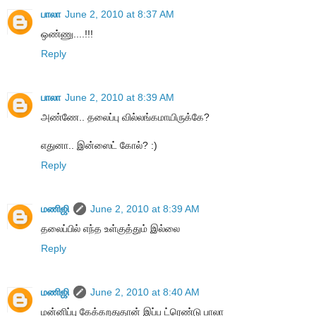
பாலா
June 2, 2010 at 8:37 AM
ஒண்ணு....!!!
Reply
பாலா
June 2, 2010 at 8:39 AM
அண்ணே.. தலைப்பு வில்லங்கமாயிருக்கே?
எதுனா.. இன்ஸைட் கோல்? :)
Reply
மணிஜி
June 2, 2010 at 8:39 AM
தலைப்பில் எந்த உள்குத்தும் இல்லை
Reply
மணிஜி
June 2, 2010 at 8:40 AM
மன்னிப்பு கேக்கறதுதான் இப்ப ட்ரெண்டு பாலா