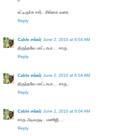
எட்டிருச்சு சார்.. சிங்கை வரை..
Reply
Cable சங்கர்
June 2, 2010 at 8:54 AM
திருந்தவே மாட்டாயா.... சாரு..
Reply
Cable சங்கர்
June 2, 2010 at 8:54 AM
திருந்தவே மாட்டாயா.... சாரு..
Reply
Cable சங்கர்
June 2, 2010 at 9:04 AM
சாரு அடிவருடி.. மணிஜி....
Reply