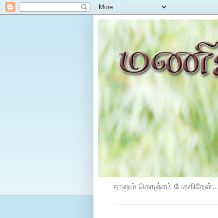
நானும் கொஞ்சம் பேசுகிறேன்...