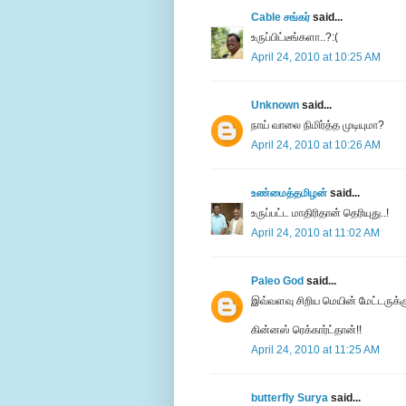
Cable சங்கர்
said...
உருப்பிட்டீங்களா..?:(
April 24, 2010 at 10:25 AM
Unknown
said...
நாய் வாலை நிமிர்த்த முடியுமா?
April 24, 2010 at 10:26 AM
உண்மைத்தமிழன்
said...
உருப்பட்ட மாதிரிதான் தெரியுது..!
April 24, 2010 at 11:02 AM
Paleo God
said...
இவ்வளவு சிறிய மெயின் மேட்டருக்க
கின்னஸ் ரெக்கார்ட்தான்!!
April 24, 2010 at 11:25 AM
butterfly Surya
said...