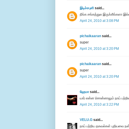
இடிச்சபுளி
said...
நீங்க சங்கத்துல இருக்கீங்களா இல
April 24, 2010 at 3:08 PM
pichaikaaran
said...
super
April 24, 2010 at 3:20 PM
pichaikaaran
said...
super
April 24, 2010 at 3:20 PM
ஹேமா
said...
யார் என்ன சொன்னாலும் நாய் பற்றின
April 24, 2010 at 3:22 PM
VELU.G
said...
நாய் பற்றிய தகவல்கள் புதியவை நன