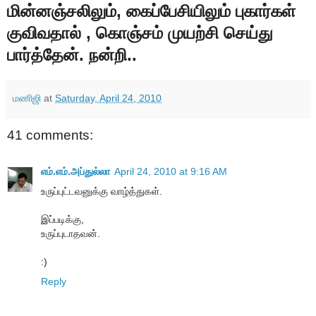
மின்னஞ்சலிலும், கைப்பேசியிலும் புகார்கள்
குவிவதால் , கொஞ்சம் முயற்சி செய்து
பார்த்தேன். நன்றி..
மணிஜி
at
Saturday, April 24, 2010
41 comments:
எம்.எம்.அப்துல்லா
April 24, 2010 at 9:16 AM
உருப்புட்டவனுக்கு வாழ்த்துகள்.
இப்படிக்கு,
உருப்புடாதவன்.
:)
Reply