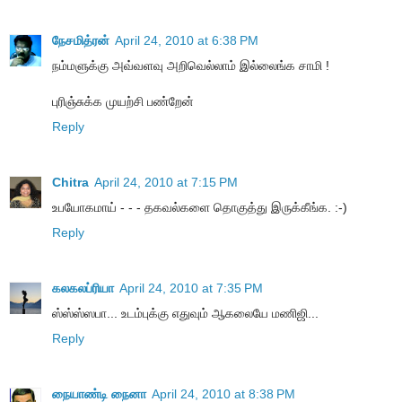
நேசமித்ரன்
April 24, 2010 at 6:38 PM
நம்மளுக்கு அவ்வளவு அறிவெல்லாம் இல்லைங்க சாமி !
புரிஞ்சுக்க முயற்சி பண்றேன்
Reply
Chitra
April 24, 2010 at 7:15 PM
உபயோகமாய் - - - தகவல்களை தொகுத்து இருக்கீங்க. :-)
Reply
கலகலப்ரியா
April 24, 2010 at 7:35 PM
ஸ்ஸ்ஸ்ஸபா... உடம்புக்கு எதுவும் ஆகலையே மணிஜி...
Reply
நையாண்டி நைனா
April 24, 2010 at 8:38 PM