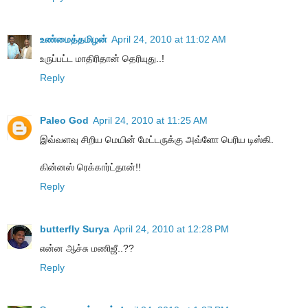
உண்மைத்தமிழன்
April 24, 2010 at 11:02 AM
உருப்பட்ட மாதிரிதான் தெரியுது..!
Reply
Paleo God
April 24, 2010 at 11:25 AM
இவ்வளவு சிறிய மெயின் மேட்டருக்கு அவ்ளோ பெரிய டிஸ்கி.
கின்னஸ் ரெக்கார்ட்தான்!!
Reply
butterfly Surya
April 24, 2010 at 12:28 PM
என்ன ஆச்சு மணிஜீ..??
Reply