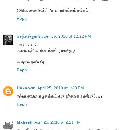
(அகில உலக டெர்ரர் “சுறா” ரசிகர்கள் சங்கம்)
Reply
செந்தில்குமார்
April 25, 2010 at 12:22 PM
நல்ல தகவல்
நாயை பற்றிய விவரங்கள் ( மணிஜீ )
அருமை நண்பரே ............
Reply
Unknown
April 25, 2010 at 1:40 PM
நல்லா தானே எழுதிக்கிட்டு இருந்திங்க!! ஏன் இப்படி?
Reply
Mahesh
April 25, 2010 at 2:21 PM