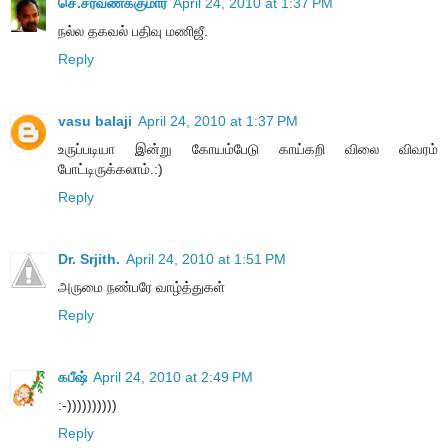
செ.சரவணக்குமார்
April 24, 2010 at 1:37 PM
நல்ல தகவல் பதிவு மணிஜீ.
Reply
vasu balaji
April 24, 2010 at 1:37 PM
உருப்படியா இன்று கோயம்பேடு காய்கறி விலை விவரம்
போட்டிருக்கலாம்.:)
Reply
Dr. Srjith.
April 24, 2010 at 1:51 PM
அருமை நண்பரே வாழ்த்துகள்
Reply
கபீஷ்
April 24, 2010 at 2:49 PM
:-))))))))))
Reply