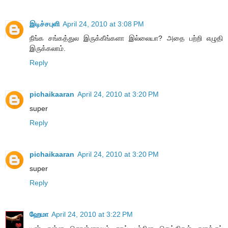
இடிச்சபுளி
April 24, 2010 at 3:08 PM
நீங்க சங்கத்துல இருக்கீங்களா இல்லையா? அதை பற்றி எழுதி
இருக்கலாம்.
Reply
pichaikaaran
April 24, 2010 at 3:20 PM
super
Reply
pichaikaaran
April 24, 2010 at 3:20 PM
super
Reply
ஹேமா
April 24, 2010 at 3:22 PM