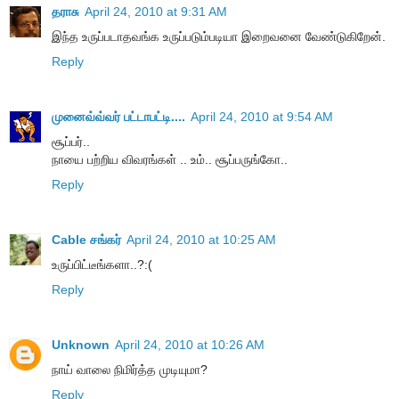
தராசு
April 24, 2010 at 9:31 AM
இந்த உருப்படாதவங்க உருப்படும்படியா இறைவனை வேண்டுகிறேன்.
Reply
முனைவ்வ்வர் பட்டாபட்டி....
April 24, 2010 at 9:54 AM
சூப்பர்..
நாயை பற்றிய விவரங்கள் .. உம்.. சூப்பருங்கோ..
Reply
Cable சங்கர்
April 24, 2010 at 10:25 AM
உருப்பிட்டீங்களா..?:(
Reply
Unknown
April 24, 2010 at 10:26 AM
நாய் வாலை நிமிர்த்த முடியுமா?
Reply