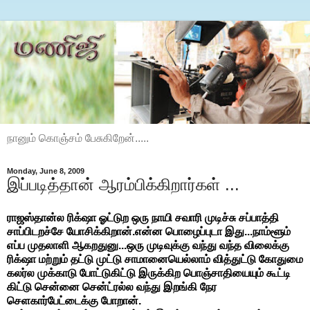
நானும் கொஞ்சம் பேசுகிறேன்.....
Monday, June 8, 2009
இப்படித்தான் ஆரம்பிக்கிறார்கள் ...
ராஜஸ்தான்ல
ரிக்‌ஷா ஓட்டுற ஒரு நாயி சவாரி முடிச்சு சப்பாத்தி
சாப்பிடறச்சே யோசிக்கிறான்.என்ன பொழைப்புடா இது...
நாம்ளூம்
எப்ப முதலாளி ஆகறதுனு...ஒரு முடிவுக்கு வந்து வந்த விலைக்கு
ரிக்‌ஷா மற்றும் தட்டு முட்டு சாமானையெல்லாம் வித்துட்டு கோதுமை
கலர்ல முக்காடு போட்டுகிட்டு இருக்கிற பொஞ்சாதியையும் கூட்டி
கிட்டு சென்னை சென்ட்ரல்ல வந்து இறங்கி நேர
செளகார்பேட்டைக்கு போறான்.