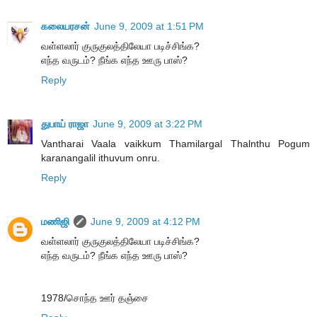
கலையரசன்
June 9, 2009 at 1:51 PM
வள்ளலார் குருகுலத்திலேயா படிச்சிங்க?
எந்த வருடம்? நீங்க எந்த ஊரு பாஸ்?
Reply
துபாய் ராஜா
June 9, 2009 at 3:22 PM
Vantharai Vaala vaikkum Thamilargal Thalnthu Pogum
karanangalil ithuvum onru.
Reply
மணிஜி
June 9, 2009 at 4:12 PM
வள்ளலார் குருகுலத்திலேயா படிச்சிங்க?
எந்த வருடம்? நீங்க எந்த ஊரு பாஸ்?
1978/சொந்த ஊர் தஞ்சை