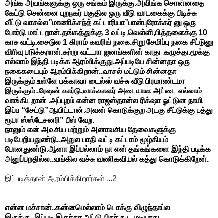
அங்க அவங்களுக்கு ஒரு சங்கம் இருக்கு.அவிங்க சொன்னதை
கேட்டு சென்னை
புறநகர்
பகுதில ஒரு வீடு வாடகைக்கு பிடிச்சு
வீட்டு வாசல்ல”மாணிக்சந்த் கட்டாரியா”பான்புரோக்கர் னு ஒரு
போர்டு மாட்டறான்.தங்கத்துக்கு 3 வட்டி,வெள்ளி,பித்தளைக்கு 10
காசு வட்டி.சைடுல 1 கிராம் கவரிங் நகை.சிறு சேமிப்பு நகை சீட்டுனு
விரிவு படுத்தறான்.சுற்று வட்டார ஜனங்களின்
காது
,கழுத்து,மூக்கு
எல்லாம் இந்தி படிக்க ஆரம்பிக்குது.அப்படியே சின்னதா ஒரு
நகைகடையும் ஆரம்பிக்கிறான்..வாசல் மட்டும் சின்னதா
இருக்கும்.உள்ளே பக்காவா டைல்ஸ் வச்சு வீடு பிரமாண்டமா
இருக்கும்..ரேஷன் கார்டு,வாக்காளர் அடையாள அட்டை எல்லாம்
வாங்கிடறான்
.அப்புறம் என்ன ராஜஸ்தான்ல ரிக்‌ஷா ஓட்டுன நாயி
இப்ப “சேட்டு”ஆயிட்டான்.அவன் கொடுக்குற அடகு சீட்டுக்கு பத்து
ரூபா ஸ்ஸ்டேசனரி” பீஸ் வேற.
நானும் என் அவசிய
மற்றும்
அனாவசிய தேவைகளுக்கு
படியேறியதுண்டு..அதுல பாதி வட்டி கட்டாம் மூழ்கியும்
போனதுண்டு.ஆனா இப்பல்லாம் நா என் தங்கங்களை இந்தி படிக்க
அனுப்பறதில்ல..வங்கில வச்சு வணிகவியல் கத்து கொடுக்கிறேன்.
இப்படித்தான் ஆரம்பிக்கிறார்கள் ...2
என்ன மச்சான்..கன்னமெல்லாம் டொக்கு விழுந்தாப்ல
இருக்கு..இப்படி இருந்தா அட்டு பிகர் கூட மடியாது.