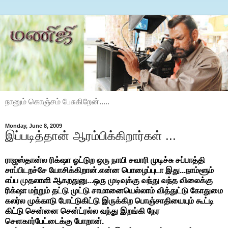
நானும் கொஞ்சம் பேசுகிறேன்.....
Monday, June 8, 2009
இப்படித்தான் ஆரம்பிக்கிறார்கள் ...
ராஜஸ்தான்ல
ரிக்‌ஷா ஓட்டுற ஒரு நாயி சவாரி முடிச்சு சப்பாத்தி
சாப்பிடறச்சே யோசிக்கிறான்.என்ன பொழைப்புடா இது...
நாம்ளூம்
எப்ப முதலாளி ஆகறதுனு...ஒரு முடிவுக்கு வந்து வந்த விலைக்கு
ரிக்‌ஷா மற்றும் தட்டு முட்டு சாமானையெல்லாம் வித்துட்டு கோதுமை
கலர்ல முக்காடு போட்டுகிட்டு இருக்கிற பொஞ்சாதியையும் கூட்டி
கிட்டு சென்னை சென்ட்ரல்ல வந்து இறங்கி நேர
செளகார்பேட்டைக்கு போறான்.