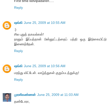
First time kelvipadaren.....
Reply
ஷங்கி
June 25, 2009 at 10:55 AM
:)
சில புதுத் தகவல்கள்!
நானும் இப்பத்தான் பின்னூட்டத்தைப் பத்தி ஒரு இடுகையிட்டு
இணைத்தேன்.
Reply
ஷங்கி
June 25, 2009 at 10:56 AM
மறந்து விட்டேன். வாழ்த்துகள் குறும்படத்துக்கு!
Reply
முரளிகண்ணன்
June 25, 2009 at 11:03 AM
தண்டோரா,