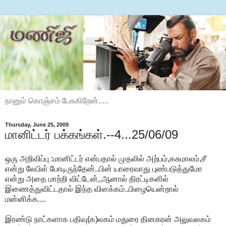
நானும் கொஞ்சம் பேசுகிறேன்.....
Thursday, June 25, 2009
மானிட்டர் பக்கங்கள்.--4...25/06/09
ஒரு அறிவிப்பு :மானிட்டர் என்பதால் முதலில் அற்பம்,கசுமாலம்,சீ
என்று லேபிள் போடிருந்தேன்..பின் யாரைவாது புண்படுத்துமோ
என்று அதை மாற்றி விட்டேன்,,ஆனால் திரட்டிகளில்
இணைத்துவிட்டதால் இந்த விளக்கம்..பிழையென்றால்
மன்னிக்க....
இரண்டு நாட்களாக பதிவு(க)லகம் மதுரை தினகரன் அலுவலகம்