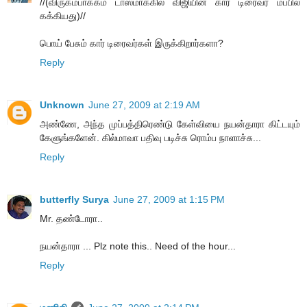
//(விருகம்பாக்கம் டாஸ்மாக்கில் விஜியின் கார் டிரைவர் மப்பில்
கக்கியது)//
பொய் பேசும் கார் டிரைவர்கள் இருக்கிறார்களா?
Reply
Unknown
June 27, 2009 at 2:19 AM
அண்ணே, அந்த முப்பத்திரெண்டு கேள்வியை நயன்தாரா கிட்டயும்
கேளுங்களேன். கில்மாவா பதிவு படிச்சு ரொம்ப நாளாச்சு...
Reply
butterfly Surya
June 27, 2009 at 1:15 PM
Mr. தண்டோரா..
நயன்தாரா ... Plz note this.. Need of the hour...
Reply