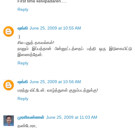
First time kelvipadaren.....
Reply
ஷங்கி
June 25, 2009 at 10:55 AM
:)
சில புதுத் தகவல்கள்!
நானும் இப்பத்தான் பின்னூட்டத்தைப் பத்தி ஒரு இடுகையிட்டு
இணைத்தேன்.
Reply
ஷங்கி
June 25, 2009 at 10:56 AM
மறந்து விட்டேன். வாழ்த்துகள் குறும்படத்துக்கு!
Reply
முரளிகண்ணன்
June 25, 2009 at 11:03 AM
தண்டோரா,