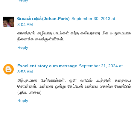
யோகன் பாரிஸ்(Johan-Paris)
September 30, 2013 at
3:04 AM
காலத்தால் அழியாத பாடல்கள் தந்த கவியரசரை மிக அருமையாக
நினைக்க வைத்துள்ளீர்கள்.
Reply
Excellent story cum message
September 21, 2024 at
8:53 AM
அற்புதமான மேற்கோள்கள், ஒரே வரியில் படத்தின் கதையை
சொன்னார்...உன்னை ஒன்று கேட்பேன் உண்மை சொல்ல வேண்டும்
(புதிய பறவை)
Reply