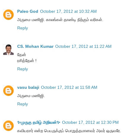
Paleo God
October 17, 2012 at 10:32 AM
அருமை மணிஜி. காலங்கள் தாண்டி நிற்கும் வரிகள்.
Reply
CS. Mohan Kumar
October 17, 2012 at 11:22 AM
தேன்
ரசித்தேன் !
Reply
vasu balaji
October 17, 2012 at 11:58 AM
அருமை மணிஜி.
Reply
✨முருகு தமிழ் அறிவன்✨
October 17, 2012 at 12:30 PM
கவியரசர் என்ற பெயருக்குப் பொறுத்தமானவர் அவர் ஒருவரே.