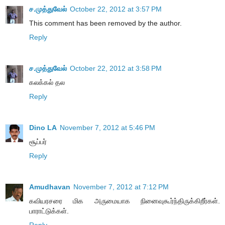
ச.முத்துவேல்
October 22, 2012 at 3:57 PM
This comment has been removed by the author.
Reply
ச.முத்துவேல்
October 22, 2012 at 3:58 PM
கலக்கல் தல
Reply
Dino LA
November 7, 2012 at 5:46 PM
சூப்பர்
Reply
Amudhavan
November 7, 2012 at 7:12 PM
கவியரசரை மிக அருமையாக நினைவுகூர்ந்திருக்கிறீர்கள்.
பாராட்டுக்கள்.
Reply