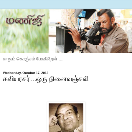
நானும் கொஞ்சம் பேசுகிறேன்.....
Wednesday, October 17, 2012
கவியரசர்...ஒரு நினைவஞ்சலி