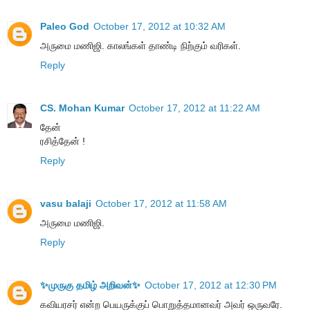
Paleo God
October 17, 2012 at 10:32 AM
அருமை மணிஜி. காலங்கள் தாண்டி நிற்கும் வரிகள்.
Reply
CS. Mohan Kumar
October 17, 2012 at 11:22 AM
தேன்
ரசித்தேன் !
Reply
vasu balaji
October 17, 2012 at 11:58 AM
அருமை மணிஜி.
Reply
✨முருகு தமிழ் அறிவன்✨
October 17, 2012 at 12:30 PM
கவியரசர் என்ற பெயருக்குப் பொறுத்தமானவர் அவர் ஒருவரே.