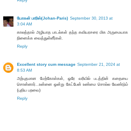
யோகன் பாரிஸ்(Johan-Paris)
September 30, 2013 at
3:04 AM
காலத்தால் அழியாத பாடல்கள் தந்த கவியரசரை மிக அருமையாக
நினைக்க வைத்துள்ளீர்கள்.
Reply
Excellent story cum message
September 21, 2024 at
8:53 AM
அற்புதமான மேற்கோள்கள், ஒரே வரியில் படத்தின் கதையை
சொன்னார்...உன்னை ஒன்று கேட்பேன் உண்மை சொல்ல வேண்டும்
(புதிய பறவை)
Reply