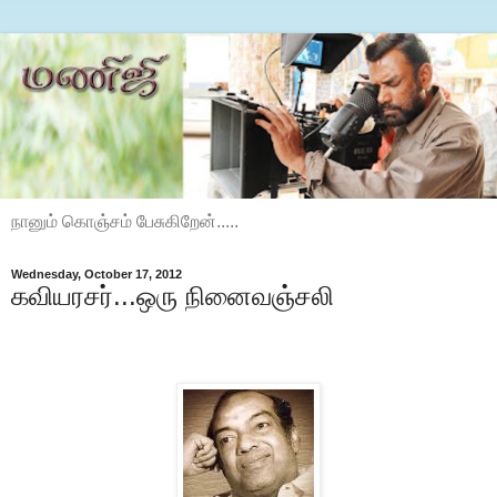
நானும் கொஞ்சம் பேசுகிறேன்.....
Wednesday, October 17, 2012
கவியரசர்...ஒரு நினைவஞ்சலி