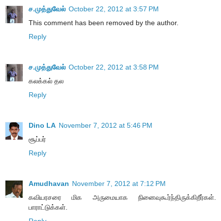
ச.முத்துவேல்
October 22, 2012 at 3:57 PM
This comment has been removed by the author.
Reply
ச.முத்துவேல்
October 22, 2012 at 3:58 PM
கலக்கல் தல
Reply
Dino LA
November 7, 2012 at 5:46 PM
சூப்பர்
Reply
Amudhavan
November 7, 2012 at 7:12 PM
கவியரசரை மிக அருமையாக நினைவுகூர்ந்திருக்கிறீர்கள்.
பாராட்டுக்கள்.
Reply