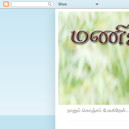
நானும் கொஞ்சம் பேசுகிறேன்...