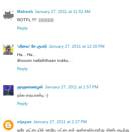
Mahesh
January 27, 2011 at 11:52 AM
ROTFL !!!! :))))))))))
Reply
'பரிவை' சே.குமார்
January 27, 2011 at 12:20 PM
Ha... Ha...
ithuvum nallaththaan irukku....
Reply
ஞாஞளஙலாழன்
January 27, 2011 at 1:57 PM
நல்ல நையாண்டி:-)
Reply
vijayan
January 27, 2011 at 2:27 PM
ஒரே குட்டையில் ஊறிய மட்டைகள் ஒன்றையொன்று கிண்டலடித்து