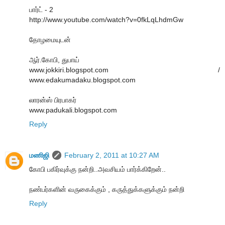
பார்ட் - 2
http://www.youtube.com/watch?v=0fkLqLhdmGw
தோழமையுடன்
ஆர்.கோபி, துபாய்
www.jokkiri.blogspot.com /
www.edakumadaku.blogspot.com
லாரன்ஸ் பிரபாகர்
www.padukali.blogspot.com
Reply
மணிஜி
February 2, 2011 at 10:27 AM
கோபி பகிர்வுக்கு நன்றி..அவசியம் பார்க்கிறேன்..
நண்பர்களின் வருகைக்கும் , கருத்துக்களுக்கும் நன்றி
Reply