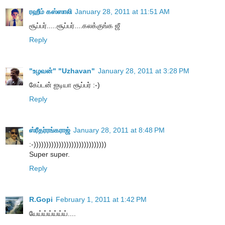
ரஹீம் கஸ்ஸாலி
January 28, 2011 at 11:51 AM
சூப்பர்.....சூப்பர்....கலக்குங்க ஜீ
Reply
"உழவன்" "Uzhavan"
January 28, 2011 at 3:28 PM
கேப்டன் ஐடியா சூப்பர் :-)
Reply
ஸ்ரீதர்ரங்கராஜ்
January 28, 2011 at 8:48 PM
:-)))))))))))))))))))))))))))))
Super super.
Reply
R.Gopi
February 1, 2011 at 1:42 PM
யேய்ய்ய்ய்ய்ய்....