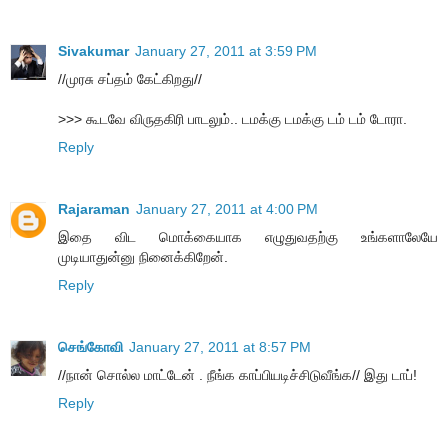
Sivakumar
January 27, 2011 at 3:59 PM
//முரசு சப்தம் கேட்கிறது//
>>> கூடவே விருதகிரி பாடலும்.. டமக்கு டமக்கு டம் டம் டோரா.
Reply
Rajaraman
January 27, 2011 at 4:00 PM
இதை விட மொக்கையாக எழுதுவதற்கு உங்களாலேயே
முடியாதுன்னு நினைக்கிறேன்.
Reply
செங்கோவி
January 27, 2011 at 8:57 PM
//நான் சொல்ல மாட்டேன் . நீங்க காப்பியடிச்சிடுவீங்க// இது டாப்!
Reply