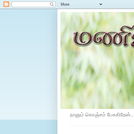
நானும் கொஞ்சம் பேசுகிறேன்...