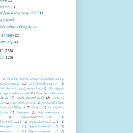
April
(1)
March
(3)
அர்த்தமில்லாத கதை 26/03/11
ஆதலினால்….....
மிஸ் பண்ணவங்களுக்காக
February
(2)
January
(4)
10
(138)
09
(176)
s
ு
(1)
90 மில்லி ஊத்தி..கொஞ்சமா தண்ணி கலந்து
ஞ்சலி/அனுபவம்
(1)
அஞ்சலி/கண்ணதாசன்
(1)
/கும்பகோணம் குழந்தைகளுக்கு
(1)
அப்படித்தான்
ளம்/துப்பாக்கி/பாப்பாத்தி
(1)
அம்மா/சும்மா/மொக்கை
சியல்/
(2)
அரசியல்/எளக்கியம்
(2)
அரசியல்/
ுவை
(1)
அவள் இளம் மனைவி
(1)
அழகு/கதிர்/ரம்யா/
லா/ராமலட்சுமி/தொடர்
(1)
அழைப்பு
(1)
அழைப்பு/மழை
ிமுகம்
(1)
அனர்த்தம்
(1)
அனுபவக்கதைகள் /
ு
(1)
அனுபவக்கதைகள்......10
(1)
்கதைகள்......11
(1)
அனுபவக்கதைகள்......3
(1)
்கதைகள்......4
(1)
அனுபவக்கதைகள்......5
(1)
்கதைகள்......6
(1)
அனுபவக்கதைகள்......7
(1)