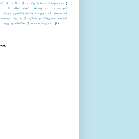
--1
(1)
வாசிப்பு
(1)
விபரீதம்/விகடன்/விமர்சனம்
(1)
விளம்பரம்/ பகிர்வு
(2)
ம்
(1)
விளம்பரம்/
ட்டம்/தற்பெருமை/பீற்றிக்கொள்ளுதல்/
(1)
வீண்வம்பு/
ேலை/நாட்டுநடப்பு
(1)
ஜ்யோவ்ராம்/அனுஜன்யா/வாசு/
ண்மத்தமிழன்/கேபிள்
(1)
ஸ்மைல்/குறும்படம்
(1)
wers