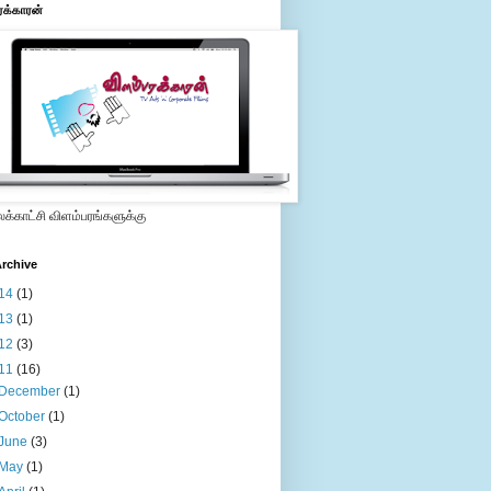
ரக்காரன்
்காட்சி விளம்பரங்களுக்கு
rchive
14
(1)
13
(1)
12
(3)
11
(16)
December
(1)
October
(1)
June
(3)
May
(1)