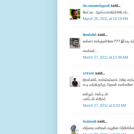
செ.சரவணக்குமார்
said...
வேட்டை ஆரம்பமாயிடுச்சிடோய்..
March 26, 2011 at 10:29 PM
ரோஸ்விக்
said...
ஏன்னா சரக்குண்ணே??? இப்புடி சுத்தி
கலக்கல்...
March 27, 2011 at 12:46 AM
sriram
said...
ரோஸ்விக், சரக்கெல்லாம் அதே சரக
கூடி வந்திருக்கு அதான் கலக்கலோ 
என்றும் அன்புடன்
பாஸ்டன் ஸ்ரீராம்
March 27, 2011 at 6:03 AM
பெசொவி
said...
விந்தை மனிதன் எழுதின பிற்சேர்க்க