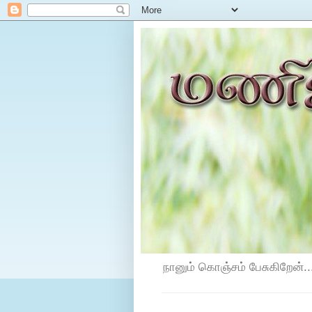
நானும் கொஞ்சம் பேசுகிறேன்...