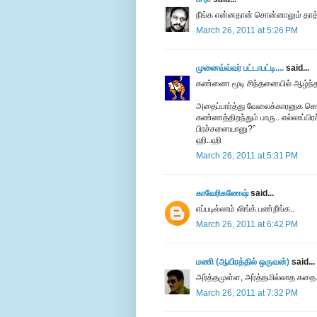
நீங்க என்னதான் சொன்னாலும் தாத்
March 26, 2011 at 5:26 PM
முனைவ்வ்வர் பட்டாபட்டி....
said...
கண்ணை மூடி சிந்தனையில் ஆழ்ந்தா
அதைப்பார்த்து வேலைக்காரனுக சொ
கண்ணத்திறந்தும் பாரு.. எல்லாப்பி
பிரச்சனையானு?”
ஹி..ஹி
March 26, 2011 at 5:31 PM
காவேரிகணேஷ்
said...
எப்படில்லாம் லிங்க் பண்றீங்க..
March 26, 2011 at 6:42 PM
மணி (ஆயிரத்தில் ஒருவன்)
said...
அர்த்தமுள்ள, அர்த்தமில்லாத கதை.
March 26, 2011 at 7:32 PM