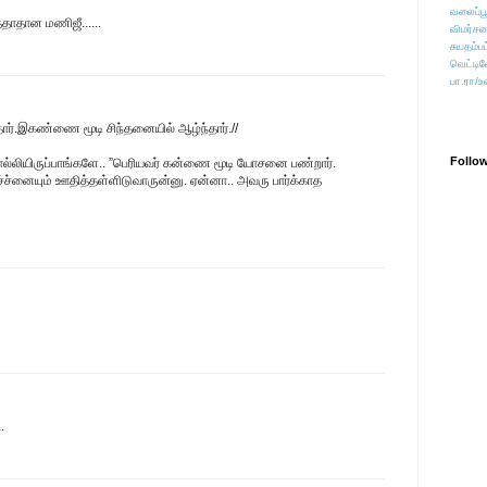
வலைப்பூ
தாதான மணிஜீ......
விமர்சன
சுயதம்ப
வெட்டிவ
பா.ரா/உ
ர்.இகண்ணை மூடி சிந்தனையில் ஆழ்ந்தார்.//
Follo
ல்லியிருப்பாங்களே.. ”பெரியவர் கன்ணை மூடி யோசனை பண்றார்.
ரச்ச்னையும் ஊதித்தள்ளிடுவாருன்னு. ஏன்னா.. அவரு பார்க்காத
.