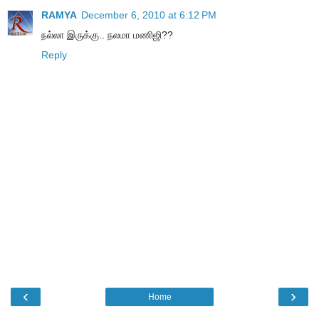
RAMYA
December 6, 2010 at 6:12 PM
நல்லா இருக்கு.. நலமா மணிஜி??
Reply
‹
›
Home