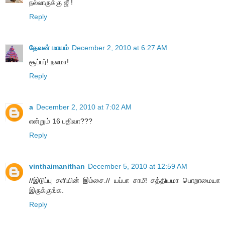
நல்லாருக்கு ஜீ !
Reply
தேவன் மாயம்
December 2, 2010 at 6:27 AM
சூப்பர்! நலமா!
Reply
a
December 2, 2010 at 7:02 AM
என்றும் 16 பதிவா???
Reply
vinthaimanithan
December 5, 2010 at 12:59 AM
//இடுப்பு சளியின் இம்சை.// யப்பா சாமீ! சத்தியமா பொறாமையா
இருக்குங்க.
Reply