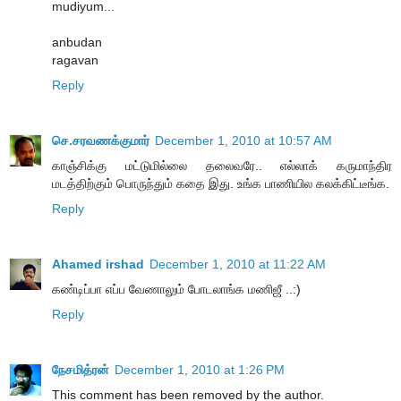
mudiyum...
anbudan
ragavan
Reply
செ.சரவணக்குமார்
December 1, 2010 at 10:57 AM
காஞ்சிக்கு மட்டுமில்லை தலைவரே.. எல்லாக் கருமாந்திர
மடத்திற்கும் பொருந்தும் கதை இது. உங்க பாணியில கலக்கிட்டீங்க.
Reply
Ahamed irshad
December 1, 2010 at 11:22 AM
க‌ண்டிப்பா எப்ப‌ வேணாலும் போட‌லாங்க‌ ம‌ணிஜீ ..:)
Reply
நேசமித்ரன்
December 1, 2010 at 1:26 PM
This comment has been removed by the author.