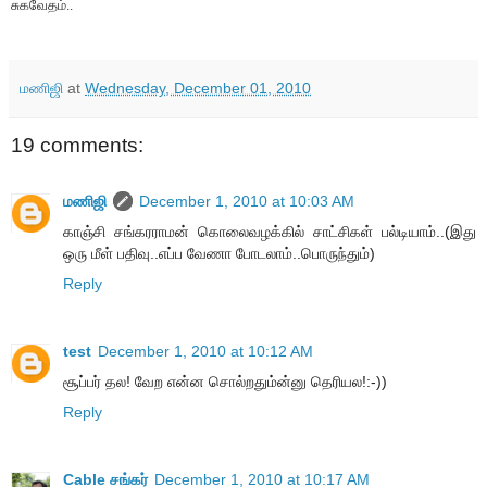
சுகவேதம்..
மணிஜி
at
Wednesday, December 01, 2010
19 comments:
மணிஜி
December 1, 2010 at 10:03 AM
காஞ்சி சங்கரராமன் கொலைவழக்கில் சாட்சிகள் பல்டியாம்..(இது
ஒரு மீள் பதிவு..எப்ப வேணா போடலாம்..பொருந்தும்)
Reply
test
December 1, 2010 at 10:12 AM
சூப்பர் தல! வேற என்ன சொல்றதும்ன்னு தெரியல!:-))
Reply
Cable சங்கர்
December 1, 2010 at 10:17 AM