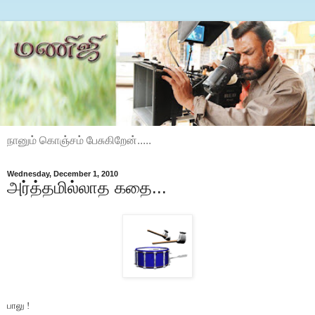
நானும் கொஞ்சம் பேசுகிறேன்.....
Wednesday, December 1, 2010
அர்த்தமில்லாத கதை...
பாலு !