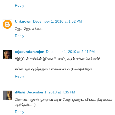
Reply
Unknown
December 1, 2010 at 1:52 PM
ஜெய ஜெய சங்கர.....
Reply
rajasundararajan
December 1, 2010 at 2:41 PM
//இடுப்புச் சளியின் இம்சை// பாவம், அவர் என்ன செய்வார்!
என்ன ஒரு எழுத்துநடை! ராகவனை வழிமொழிகிறேன்.
Reply
வினோ
December 1, 2010 at 4:35 PM
அண்ணா, முதல் முறை படிக்கும் போது ஒன்னும் புரியல.. திரும்பவும்
படித்தேன்... :)
Reply