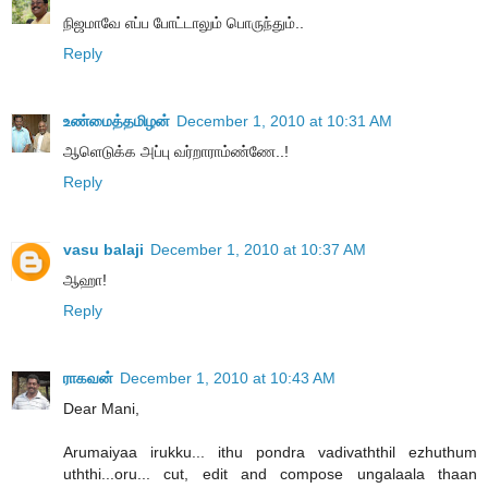
நிஜமாவே எப்ப போட்டாலும் பொருந்தும்..
Reply
உண்மைத்தமிழன்
December 1, 2010 at 10:31 AM
ஆளெடுக்க அப்பு வர்றாராம்ண்ணே..!
Reply
vasu balaji
December 1, 2010 at 10:37 AM
ஆஹா!
Reply
ராகவன்
December 1, 2010 at 10:43 AM
Dear Mani,
Arumaiyaa irukku... ithu pondra vadivaththil ezhuthum
uththi...oru... cut, edit and compose ungalaala thaan