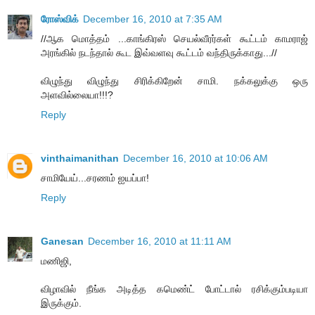
ரோஸ்விக்
December 16, 2010 at 7:35 AM
//ஆக மொத்தம் ...காங்கிரஸ் செயல்வீரர்கள் கூட்டம் காமராஜ்
அரங்கில் நடந்தால் கூட இவ்வளவு கூட்டம் வந்திருக்காது...//
விழுந்து விழுந்து சிரிக்கிறேன் சாமி. நக்கலுக்கு ஒரு
அளவில்லையா!!!?
Reply
vinthaimanithan
December 16, 2010 at 10:06 AM
சாமியேய்...சரணம் ஐயப்பா!
Reply
Ganesan
December 16, 2010 at 11:11 AM
மணிஜி,
விழாவில் நீங்க அடித்த கமெண்ட் போட்டால் ரசிக்கும்படியா
இருக்கும்.