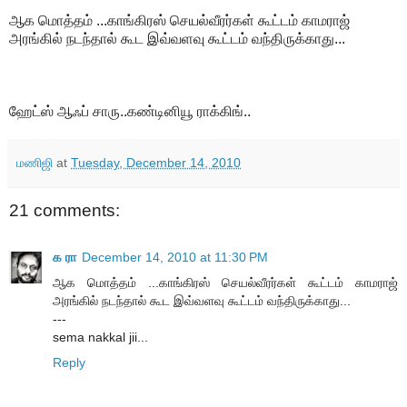
ஆக மொத்தம் ...காங்கிரஸ் செயல்வீரர்கள் கூட்டம் காமராஜ்
அரங்கில் நடந்தால் கூட இவ்வளவு கூட்டம் வந்திருக்காது...
ஹேட்ஸ் ஆஃப் சாரு..கண்டினியூ ராக்கிங்..
மணிஜி
at
Tuesday, December 14, 2010
21 comments:
க ரா
December 14, 2010 at 11:30 PM
ஆக மொத்தம் ...காங்கிரஸ் செயல்வீரர்கள் கூட்டம் காமராஜ்
அரங்கில் நடந்தால் கூட இவ்வளவு கூட்டம் வந்திருக்காது...
---
sema nakkal jii...
Reply