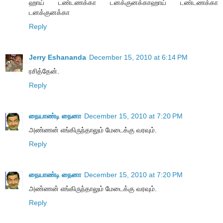
ஹாய் டண்டணக்கா டனக்குனக்காஹாய் டண்டணக்கா
டனக்குனக்கா
Reply
Jerry Eshananda
December 15, 2010 at 6:14 PM
ரசித்தேன்.
Reply
நையாண்டி நைனா
December 15, 2010 at 7:20 PM
அண்ணன் எங்கிருந்தாலும் மேடைக்கு வரவும்.
Reply
நையாண்டி நைனா
December 15, 2010 at 7:20 PM
அண்ணன் எங்கிருந்தாலும் மேடைக்கு வரவும்.
Reply