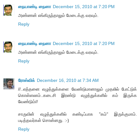
நையாண்டி நைனா
December 15, 2010 at 7:20 PM
அண்ணன் எங்கிருந்தாலும் மேடைக்கு வரவும்.
Reply
நையாண்டி நைனா
December 15, 2010 at 7:20 PM
அண்ணன் எங்கிருந்தாலும் மேடைக்கு வரவும்.
Reply
ரோஸ்விக்
December 16, 2010 at 7:34 AM
//..எத்தனை எழுத்துக்களை வேண்டுமானாலும் முதலில் போட்டுக்
கொள்ளலாம்..கடைசி இரண்டு எழுத்துக்களில் கம் இருக்க
வேண்டும்//
சாருவின் எழுத்துக்களில் கண்டிப்பாக "கம்" இருக்குமாம்.
படித்தவர்கள் சொன்னது. :-)
Reply