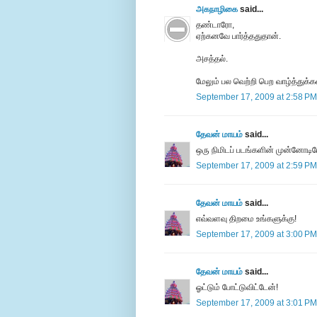
அகநாழிகை
said...
தண்டாரோ,
ஏற்கனவே பார்த்ததுதான்.
அசத்தல்.
மேலும் பல வெற்றி பெற வாழ்த்துக்க
September 17, 2009 at 2:58 PM
தேவன் மாயம்
said...
ஒரு நிமிடப் படங்களின் முன்னோடிய
September 17, 2009 at 2:59 PM
தேவன் மாயம்
said...
எவ்வளவு திறமை உங்களுக்கு!
September 17, 2009 at 3:00 PM
தேவன் மாயம்
said...
ஓட்டும் போட்டுவிட்டேன்!
September 17, 2009 at 3:01 PM