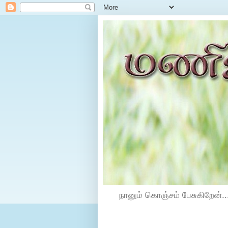
நானும் கொஞ்சம் பேசுகிறேன்...