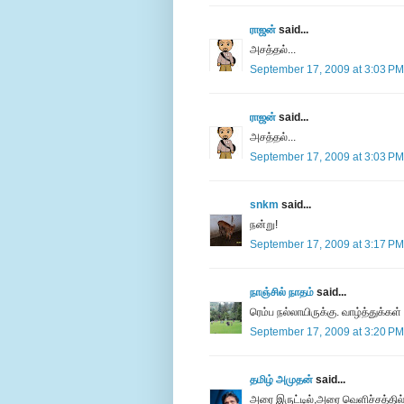
ராஜன்
said...
அசத்தல்...
September 17, 2009 at 3:03 PM
ராஜன்
said...
அசத்தல்...
September 17, 2009 at 3:03 PM
snkm
said...
நன்று!
September 17, 2009 at 3:17 PM
நாஞ்சில் நாதம்
said...
ரெம்ப நல்லாயிருக்கு. வாழ்த்துக்கள்
September 17, 2009 at 3:20 PM
தமிழ் அமுதன்
said...
அரை இருட்டில்,அரை வெளிச்சத்தில்