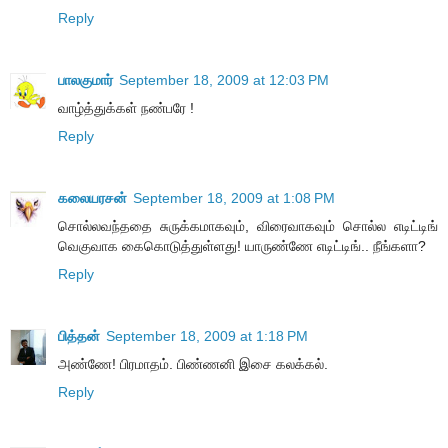
Reply
பாலகுமார்
September 18, 2009 at 12:03 PM
வாழ்த்துக்கள் நண்பரே !
Reply
கலையரசன்
September 18, 2009 at 1:08 PM
சொல்லவந்ததை சுருக்கமாகவும், விரைவாகவும் சொல்ல எடிட்டிங்
வெகுவாக கைகொடுத்துள்ளது! யாருண்ணே எடிட்டிங்.. நீங்களா?
Reply
பித்தன்
September 18, 2009 at 1:18 PM
அண்ணே! பிரமாதம். பிண்ணனி இசை கலக்கல்.
Reply