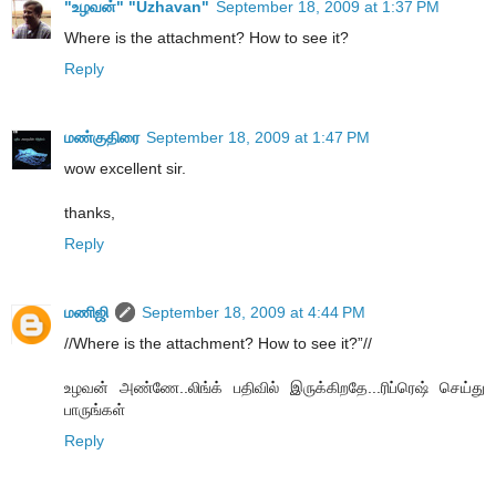
"உழவன்" "Uzhavan"
September 18, 2009 at 1:37 PM
Where is the attachment? How to see it?
Reply
மண்குதிரை
September 18, 2009 at 1:47 PM
wow excellent sir.
thanks,
Reply
மணிஜி
September 18, 2009 at 4:44 PM
//Where is the attachment? How to see it?”//
உழவன் அண்ணே..லிங்க் பதிவில் இருக்கிறதே...ரிப்ரெஷ் செய்து
பாருங்கள்
Reply