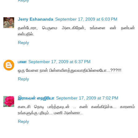
Jerry Eshananda
September 17, 2009 at 6:03 PM
தண்டோரா, பெருமை அடைகிறேன், உங்களை என் நண்பன்
என்பதில்.
Reply
பாலா
September 17, 2009 at 6:37 PM
ஒரு வேளை நான் பின்னவீனத்துவவாதியில்லையோ...???!!!
Reply
இராகவன் நைஜிரியா
September 17, 2009 at 7:02 PM
கடைசி நொடி பார்த்தவுடன் .. கண் கலங்கிடுச்சு... காரணம்
உங்களுக்கு புரியும்... மணி அண்ணா..
Reply