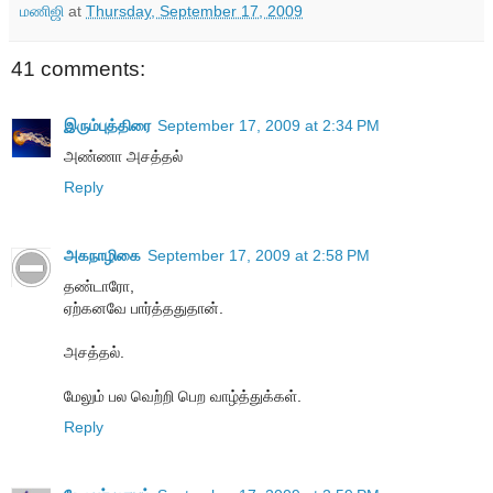
மணிஜி
at
Thursday, September 17, 2009
41 comments:
இரும்புத்திரை
September 17, 2009 at 2:34 PM
அண்ணா அசத்தல்
Reply
அகநாழிகை
September 17, 2009 at 2:58 PM
தண்டாரோ,
ஏற்கனவே பார்த்ததுதான்.
அசத்தல்.
மேலும் பல வெற்றி பெற வாழ்த்துக்கள்.
Reply