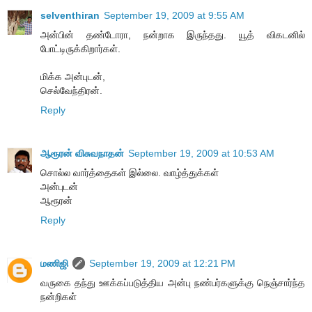
selventhiran
September 19, 2009 at 9:55 AM
அன்பின் தண்டோரா, நன்றாக இருந்தது. யூத் விகடனில்
போட்டிருக்கிறார்கள்.
மிக்க அன்புடன்,
செல்வேந்திரன்.
Reply
ஆரூரன் விசுவநாதன்
September 19, 2009 at 10:53 AM
சொல்ல வார்த்தைகள் இல்லை. வாழ்த்துக்கள்
அன்புடன்
ஆரூரன்
Reply
மணிஜி
September 19, 2009 at 12:21 PM
வருகை தந்து ஊக்கப்படுத்திய அன்பு நண்பர்களுக்கு நெஞ்சார்ந்த
நன்றிகள்