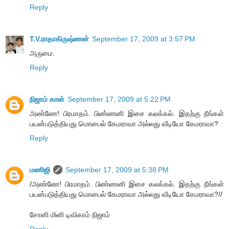
Reply
T.V.ராதாகிருஷ்ணன்
September 17, 2009 at 3:57 PM
அருமை.
Reply
நிஜாம் கான்
September 17, 2009 at 5:22 PM
அண்ணே! பிரமாதம். பிண்ணனி இசை கலக்கல். இதற்கு நீங்கள்
பயன்படுத்தியது மொபைல் கேமராவா அல்லது வீடியோ கேமராவா?
Reply
மணிஜி
September 17, 2009 at 5:38 PM
/அண்ணே! பிரமாதம். பிண்ணனி இசை கலக்கல். இதற்கு நீங்கள்
பயன்படுத்தியது மொபைல் கேமராவா அல்லது வீடியோ கேமராவா?//
சோனி மினி டிவிகாம் நிஜாம்
Reply