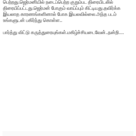
பெற்றது.ஜெர்மனியில் நடைப்பெற்ற குறும்பட திரையிடலில்
திரையிப்பட்டது.ஜெர்மன் போகும் வாய்ப்பும் கிட்டியது.தவிர்க்க
இயலாத காரணங்களினால் போக இயலவில்லை.அந்த படம்
உங்களுடன் பகிர்ந்து கொள்ள..
பார்த்து விட்டு கருத்துரையுங்கள்.மகிழ்ச்சியடைவேன்..நன்றி....