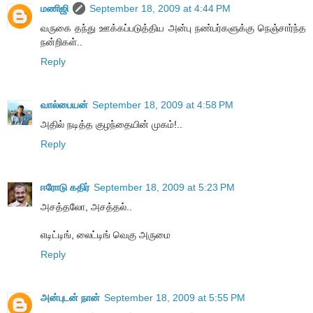
மணிஜி
September 18, 2009 at 4:44 PM
வருகை தந்து ஊக்கப்படுத்திய அன்பு நண்பர்களுக்கு நெஞ்சார்ந்த
நன்றிகள்..
Reply
வால்பையன்
September 18, 2009 at 4:58 PM
அதில் நடித்த குழந்தையின் முகம்!..
Reply
ஈரோடு கதிர்
September 18, 2009 at 5:23 PM
அசத்தலோ, அசத்தல்..
எடிட்டிங், லைட்டிங் வெகு அருமை
Reply
அன்புடன் நான்
September 18, 2009 at 5:55 PM