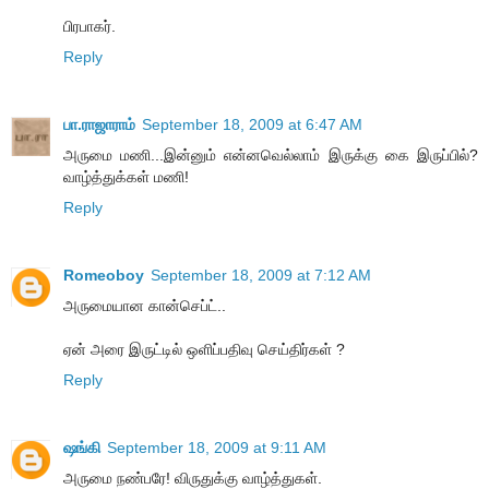
பிரபாகர்.
Reply
பா.ராஜாராம்
September 18, 2009 at 6:47 AM
அருமை மணி...இன்னும் என்னவெல்லாம் இருக்கு கை இருப்பில்?
வாழ்த்துக்கள் மணி!
Reply
Romeoboy
September 18, 2009 at 7:12 AM
அருமையான கான்செப்ட்..
ஏன் அரை இருட்டில் ஒளிப்பதிவு செய்திர்கள் ?
Reply
ஷங்கி
September 18, 2009 at 9:11 AM
அருமை நண்பரே! விருதுக்கு வாழ்த்துகள்.