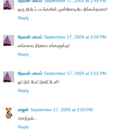
தேவன் மாயம்
September 17, 2009 at 2:59 PM
ஒரு நிமிடப் படங்களின் முன்னோடியே நீங்கள்தானா!
Reply
தேவன் மாயம்
September 17, 2009 at 3:00 PM
எவ்வளவு திறமை உங்களுக்கு!
Reply
தேவன் மாயம்
September 17, 2009 at 3:01 PM
ஓட்டும் போட்டுவிட்டேன்!
Reply
ராஜன்
September 17, 2009 at 3:03 PM
அசத்தல்...
Reply