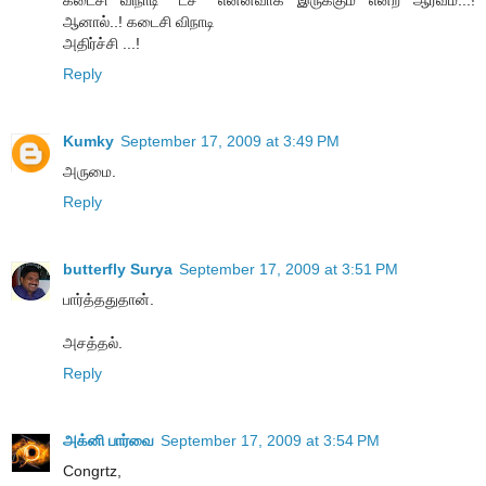
ஆனால்..! கடைசி விநாடி
அதிர்ச்சி ...!
Reply
Kumky
September 17, 2009 at 3:49 PM
அருமை.
Reply
butterfly Surya
September 17, 2009 at 3:51 PM
பார்த்ததுதான்.
அசத்தல்.
Reply
அக்னி பார்வை
September 17, 2009 at 3:54 PM
Congrtz,