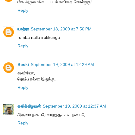
மிக அருமைங்க ... படம் கவிதை சொல்லுது!
Reply
யாத்ரா
September 18, 2009 at 7:50 PM
romba nalla irukkunga
Reply
Beski
September 19, 2009 at 12:29 AM
அண்ணே,
ரொம்ப நல்லா இருக்கு.
Reply
கவிக்கிழவன்
September 19, 2009 at 12:37 AM
அருமை நண்பரே வாழ்த்துக்கள் நண்பரே
Reply