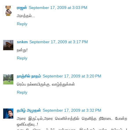
ராஜன்
September 17, 2009 at 3:03 PM
அசத்தல்...
Reply
snkm
September 17, 2009 at 3:17 PM
நன்று!
Reply
நாஞ்சில் நாதம்
September 17, 2009 at 3:20 PM
ரெம்ப நல்லாயிருக்கு. வாழ்த்துக்கள்
Reply
தமிழ் அமுதன்
September 17, 2009 at 3:32 PM
அரை இருட்டில்,அரை வெளிச்சத்தில் தெளிந்த நீரோடை போன்ற
ஒளிப்பதிவு..!
கடைசி விநாடி ''டச்'' என்னவாக இருக்கும் என்ற ஆர்வம்...!