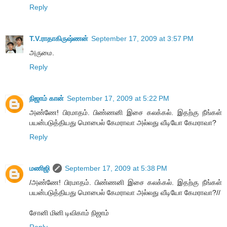
Reply
T.V.ராதாகிருஷ்ணன்
September 17, 2009 at 3:57 PM
அருமை.
Reply
நிஜாம் கான்
September 17, 2009 at 5:22 PM
அண்ணே! பிரமாதம். பிண்ணனி இசை கலக்கல். இதற்கு நீங்கள்
பயன்படுத்தியது மொபைல் கேமராவா அல்லது வீடியோ கேமராவா?
Reply
மணிஜி
September 17, 2009 at 5:38 PM
/அண்ணே! பிரமாதம். பிண்ணனி இசை கலக்கல். இதற்கு நீங்கள்
பயன்படுத்தியது மொபைல் கேமராவா அல்லது வீடியோ கேமராவா?//
சோனி மினி டிவிகாம் நிஜாம்
Reply