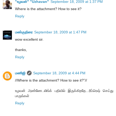
"உழவன்" "Uzhavan"
September 18, 2009 at 1:37 PM
Where is the attachment? How to see it?
Reply
மண்குதிரை
September 18, 2009 at 1:47 PM
wow excellent sir.
thanks,
Reply
மணிஜி
September 18, 2009 at 4:44 PM
//Where is the attachment? How to see it?”//
உழவன் அண்ணே..லிங்க் பதிவில் இருக்கிறதே...ரிப்ரெஷ் செய்து
பாருங்கள்
Reply