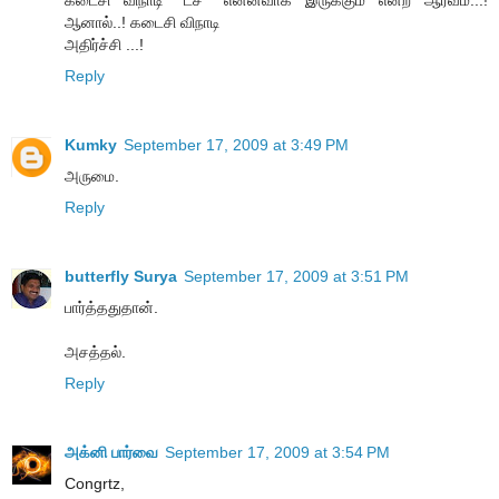
ஆனால்..! கடைசி விநாடி
அதிர்ச்சி ...!
Reply
Kumky
September 17, 2009 at 3:49 PM
அருமை.
Reply
butterfly Surya
September 17, 2009 at 3:51 PM
பார்த்ததுதான்.
அசத்தல்.
Reply
அக்னி பார்வை
September 17, 2009 at 3:54 PM
Congrtz,