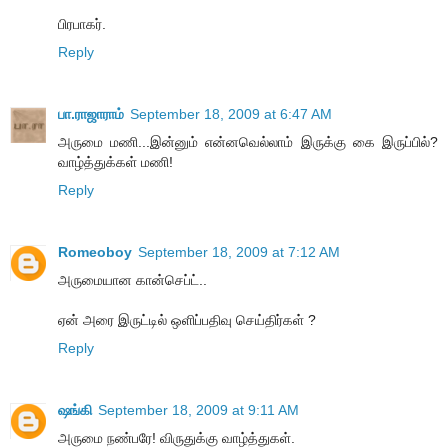
பிரபாகர்.
Reply
பா.ராஜாராம்
September 18, 2009 at 6:47 AM
அருமை மணி...இன்னும் என்னவெல்லாம் இருக்கு கை இருப்பில்?
வாழ்த்துக்கள் மணி!
Reply
Romeoboy
September 18, 2009 at 7:12 AM
அருமையான கான்செப்ட்..
ஏன் அரை இருட்டில் ஒளிப்பதிவு செய்திர்கள் ?
Reply
ஷங்கி
September 18, 2009 at 9:11 AM
அருமை நண்பரே! விருதுக்கு வாழ்த்துகள்.