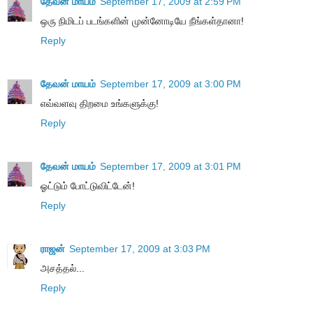
தேவன் மாயம்
September 17, 2009 at 2:59 PM
ஒரு நிமிடப் படங்களின் முன்னோடியே நீங்கள்தானா!
Reply
தேவன் மாயம்
September 17, 2009 at 3:00 PM
எவ்வளவு திறமை உங்களுக்கு!
Reply
தேவன் மாயம்
September 17, 2009 at 3:01 PM
ஓட்டும் போட்டுவிட்டேன்!
Reply
ராஜன்
September 17, 2009 at 3:03 PM
அசத்தல்...
Reply