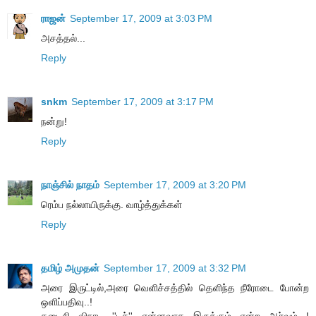
ராஜன்
September 17, 2009 at 3:03 PM
அசத்தல்...
Reply
snkm
September 17, 2009 at 3:17 PM
நன்று!
Reply
நாஞ்சில் நாதம்
September 17, 2009 at 3:20 PM
ரெம்ப நல்லாயிருக்கு. வாழ்த்துக்கள்
Reply
தமிழ் அமுதன்
September 17, 2009 at 3:32 PM
அரை இருட்டில்,அரை வெளிச்சத்தில் தெளிந்த நீரோடை போன்ற
ஒளிப்பதிவு..!
கடைசி விநாடி ''டச்'' என்னவாக இருக்கும் என்ற ஆர்வம்...!