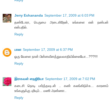
Jerry Eshananda
September 17, 2009 at 6:03 PM
தண்டோரா, பெருமை அடைகிறேன், உங்களை என் நண்பன்
என்பதில்.
Reply
பாலா
September 17, 2009 at 6:37 PM
ஒரு வேளை நான் பின்னவீனத்துவவாதியில்லையோ...???!!!
Reply
இராகவன் நைஜிரியா
September 17, 2009 at 7:02 PM
கடைசி நொடி பார்த்தவுடன் .. கண் கலங்கிடுச்சு... காரணம்
உங்களுக்கு புரியும்... மணி அண்ணா..
Reply