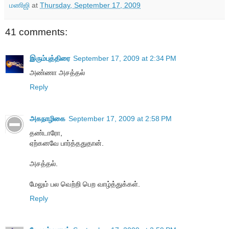
மணிஜி
at
Thursday, September 17, 2009
41 comments:
இரும்புத்திரை
September 17, 2009 at 2:34 PM
அண்ணா அசத்தல்
Reply
அகநாழிகை
September 17, 2009 at 2:58 PM
தண்டாரோ,
ஏற்கனவே பார்த்ததுதான்.
அசத்தல்.
மேலும் பல வெற்றி பெற வாழ்த்துக்கள்.
Reply