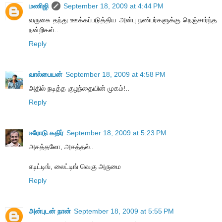
மணிஜி
September 18, 2009 at 4:44 PM
வருகை தந்து ஊக்கப்படுத்திய அன்பு நண்பர்களுக்கு நெஞ்சார்ந்த
நன்றிகள்..
Reply
வால்பையன்
September 18, 2009 at 4:58 PM
அதில் நடித்த குழந்தையின் முகம்!..
Reply
ஈரோடு கதிர்
September 18, 2009 at 5:23 PM
அசத்தலோ, அசத்தல்..
எடிட்டிங், லைட்டிங் வெகு அருமை
Reply
அன்புடன் நான்
September 18, 2009 at 5:55 PM