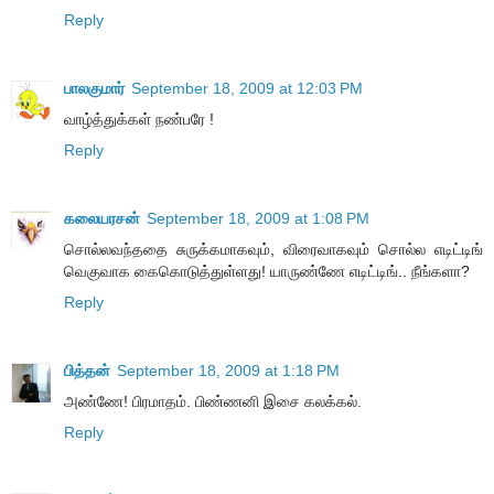
Reply
பாலகுமார்
September 18, 2009 at 12:03 PM
வாழ்த்துக்கள் நண்பரே !
Reply
கலையரசன்
September 18, 2009 at 1:08 PM
சொல்லவந்ததை சுருக்கமாகவும், விரைவாகவும் சொல்ல எடிட்டிங்
வெகுவாக கைகொடுத்துள்ளது! யாருண்ணே எடிட்டிங்.. நீங்களா?
Reply
பித்தன்
September 18, 2009 at 1:18 PM
அண்ணே! பிரமாதம். பிண்ணனி இசை கலக்கல்.
Reply