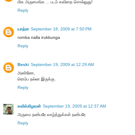
மிக அருமைங்க ... படம் கவிதை சொல்லுது!
Reply
யாத்ரா
September 18, 2009 at 7:50 PM
romba nalla irukkunga
Reply
Beski
September 19, 2009 at 12:29 AM
அண்ணே,
ரொம்ப நல்லா இருக்கு.
Reply
கவிக்கிழவன்
September 19, 2009 at 12:37 AM
அருமை நண்பரே வாழ்த்துக்கள் நண்பரே
Reply