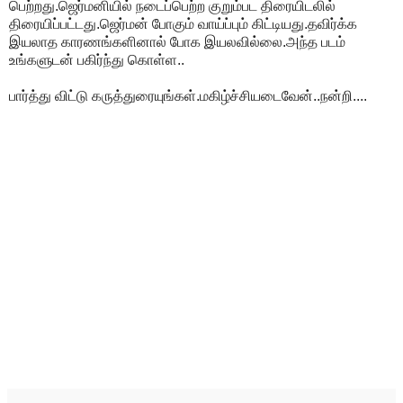
பெற்றது.ஜெர்மனியில் நடைப்பெற்ற குறும்பட திரையிடலில்
திரையிப்பட்டது.ஜெர்மன் போகும் வாய்ப்பும் கிட்டியது.தவிர்க்க
இயலாத காரணங்களினால் போக இயலவில்லை.அந்த படம்
உங்களுடன் பகிர்ந்து கொள்ள..
பார்த்து விட்டு கருத்துரையுங்கள்.மகிழ்ச்சியடைவேன்..நன்றி....