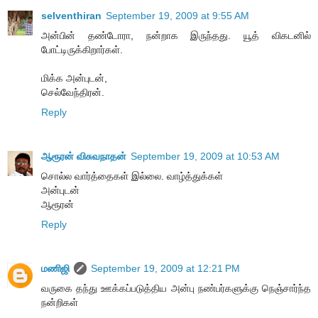
selventhiran
September 19, 2009 at 9:55 AM
அன்பின் தண்டோரா, நன்றாக இருந்தது. யூத் விகடனில்
போட்டிருக்கிறார்கள்.
மிக்க அன்புடன்,
செல்வேந்திரன்.
Reply
ஆரூரன் விசுவநாதன்
September 19, 2009 at 10:53 AM
சொல்ல வார்த்தைகள் இல்லை. வாழ்த்துக்கள்
அன்புடன்
ஆரூரன்
Reply
மணிஜி
September 19, 2009 at 12:21 PM
வருகை தந்து ஊக்கப்படுத்திய அன்பு நண்பர்களுக்கு நெஞ்சார்ந்த
நன்றிகள்