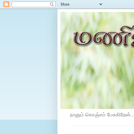
நானும் கொஞ்சம் பேசுகிறேன்...